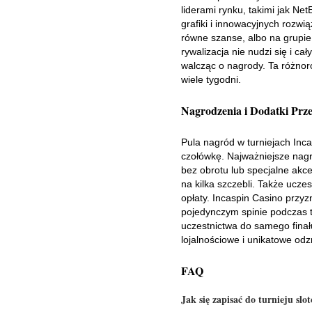
liderami rynku, takimi jak Ne
grafiki i innowacyjnych rozwi
równe szanse, albo na grupie
rywalizacja nie nudzi się i c
walcząc o nagrody. Ta różnor
wiele tygodni.
Nagrodzenia i Dodatki Prz
Pula nagród w turniejach Inca
czołówkę. Najważniejsze nag
bez obrotu lub specjalne akce
na kilka szczebli. Także ucze
opłaty. Incaspin Casino przy
pojedynczym spinie podczas t
uczestnictwa do samego finał
lojalnościowe i unikatowe odzn
FAQ
Jak się zapisać do turnieju sl