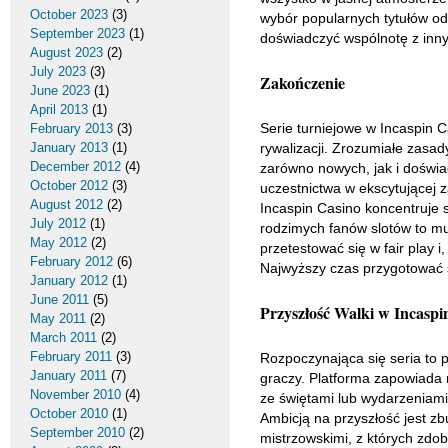
October 2023
(3)
wybór popularnych tytułów od
September 2023
(1)
doświadczyć wspólnotę z inny
August 2023
(2)
July 2023
(3)
Zakończenie
June 2023
(1)
April 2013
(1)
Serie turniejowe w Incaspin 
February 2013
(3)
January 2013
(1)
rywalizacji. Zrozumiałe zasady
December 2012
(4)
zarówno nowych, jak i doświa
October 2012
(3)
uczestnictwa w ekscytującej z
August 2012
(2)
Incaspin Casino koncentruje s
July 2012
(1)
rodzimych fanów slotów to m
May 2012
(2)
przetestować się w fair play 
February 2012
(6)
Najwyższy czas przygotować s
January 2012
(1)
June 2011
(5)
Przyszłość Walki w Incaspi
May 2011
(2)
March 2011
(2)
February 2011
(3)
Rozpoczynająca się seria to 
January 2011
(7)
graczy. Platforma zapowiada 
November 2010
(4)
ze świętami lub wydarzeniami 
October 2010
(1)
Ambicją na przyszłość jest zb
September 2010
(2)
mistrzowskimi, z których zdo