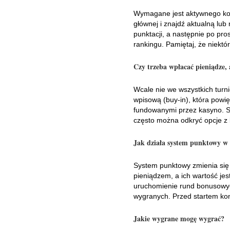
Wymagane jest aktywnego kont
głównej i znajdź aktualną lub
punktacji, a następnie po pro
rankingu. Pamiętaj, że niekt
Czy trzeba wpłacać pieniądze, 
Wcale nie we wszystkich turni
wpisową (buy-in), która powię
fundowanymi przez kasyno. Sz
często można odkryć opcje z 
Jak działa system punktowy w 
System punktowy zmienia się 
pieniądzem, a ich wartość jes
uruchomienie rund bonusowych
wygranych. Przed startem kon
Jakie wygrane mogę wygrać?