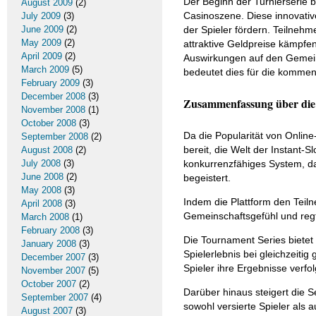
Der Beginn der Turnierserie b
August 2009
(2)
Casinoszene. Diese innovative
July 2009
(3)
der Spieler fördern. Teilnehm
June 2009
(2)
May 2009
(2)
attraktive Geldpreise kämpfen
April 2009
(2)
Auswirkungen auf den Gemeins
March 2009
(5)
bedeutet dies für die komme
February 2009
(3)
December 2008
(3)
Zusammenfassung über die 
November 2008
(1)
October 2008
(3)
Da die Popularität von Online
September 2008
(2)
bereit, die Welt der Instant-S
August 2008
(2)
konkurrenzfähiges System, da
July 2008
(3)
June 2008
(2)
begeistert.
May 2008
(3)
Indem die Plattform den Teiln
April 2008
(3)
Gemeinschaftsgefühl und reg
March 2008
(1)
February 2008
(3)
Die Tournament Series bietet
January 2008
(3)
Spielerlebnis bei gleichzei
December 2007
(3)
Spieler ihre Ergebnisse verf
November 2007
(5)
October 2007
(2)
Darüber hinaus steigert die S
September 2007
(4)
sowohl versierte Spieler als 
August 2007
(3)