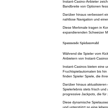
Instant-Casino-Anbieter zeich
Bandbreite von Optionen fesse
Darüber hinaus verbessert ei
nahtlose Navigation und einen
Diese Merkmale tragen in Kom
expandierenden Schweizer Ma
Spannende Spielauswahl
Während die Spieler vom Kic
Anbietern von Instant-Casinos
Instant-Casinos bieten eine 
Fruchtspielautomaten bis hin
finden Spieler Spiele, die ih
Darüber hinaus aktualisieren 
Spielerlebnis stets frisch u
progressive Jackpots, die fü
Diese dynamische Spielauswah
und unterstützt so eine lebe