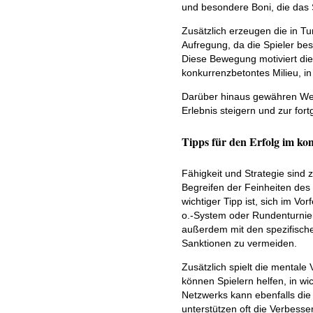
und besondere Boni, die das 
Zusätzlich erzeugen die in Tu
Aufregung, da die Spieler be
Diese Bewegung motiviert die
konkurrenzbetontes Milieu, i
Darüber hinaus gewähren Wer
Erlebnis steigern und zur for
Tipps für den Erfolg im ko
Fähigkeit und Strategie sind
Begreifen der Feinheiten des
wichtiger Tipp ist, sich im V
o.-System oder Rundenturnier b
außerdem mit den spezifisc
Sanktionen zu vermeiden.
Zusätzlich spielt die mentale
können Spielern helfen, in wi
Netzwerks kann ebenfalls die
unterstützen oft die Verbesse