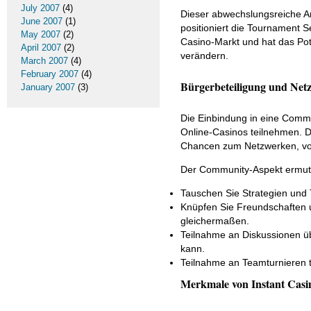
July 2007
(4)
Dieser abwechslungsreiche An
June 2007
(1)
positioniert die Tournament 
May 2007
(2)
Casino-Markt und hat das Pote
April 2007
(2)
verändern.
March 2007
(4)
February 2007
(4)
Bürgerbeteiligung und Net
January 2007
(3)
Die Einbindung in eine Commun
Online-Casinos teilnehmen. D
Chancen zum Netzwerken, von
Der Community-Aspekt ermutig
Tauschen Sie Strategien und T
Knüpfen Sie Freundschaften u
gleichermaßen.
Teilnahme an Diskussionen üb
kann.
Teilnahme an Teamturnieren 
Merkmale von Instant Casi