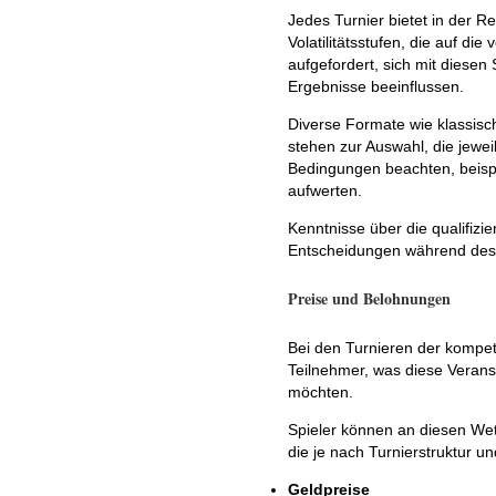
Jedes Turnier bietet in der 
Volatilitätsstufen, die auf d
aufgefordert, sich mit diesen
Ergebnisse beeinflussen.
Diverse Formate wie klassisc
stehen zur Auswahl, die jewei
Bedingungen beachten, beispi
aufwerten.
Kenntnisse über die qualifiz
Entscheidungen während des
Preise und Belohnungen
Bei den Turnieren der kompet
Teilnehmer, was diese Veranst
möchten.
Spieler können an diesen We
die je nach Turnierstruktur 
Geldpreise