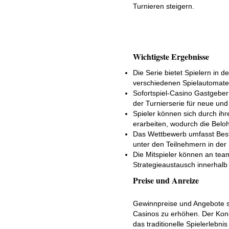
Turnieren steigern.
Wichtigste Ergebnisse
Die Serie bietet Spielern in 
verschiedenen Spielautomate
Sofortspiel-Casino Gastgeber 
der Turnierserie für neue und
Spieler können sich durch ihr
erarbeiten, wodurch die Belo
Das Wettbewerb umfasst Best
unter den Teilnehmern in der
Die Mitspieler können an tea
Strategieaustausch innerhal
Preise und Anreize
Gewinnpreise und Angebote spi
Casinos zu erhöhen. Der Konku
das traditionelle Spielerleb