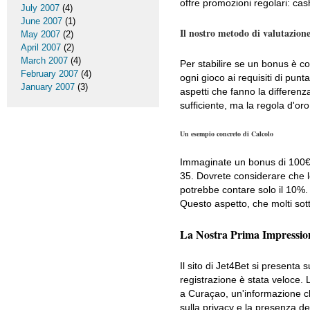
offre promozioni regolari: cas
July 2007
(4)
June 2007
(1)
Il nostro metodo di valutazion
May 2007
(2)
April 2007
(2)
March 2007
(4)
Per stabilire se un bonus è con
February 2007
(4)
ogni gioco ai requisiti di punt
January 2007
(3)
aspetti che fanno la differenz
sufficiente, ma la regola d'or
Un esempio concreto di Calcolo
Immaginate un bonus di 100€ c
35. Dovrete considerare che le
potrebbe contare solo il 10%. 
Questo aspetto, che molti sot
La Nostra Prima Impressione
Il sito di Jet4Bet si presenta
registrazione è stata veloce. 
a Curaçao, un'informazione che
sulla privacy e la presenza de