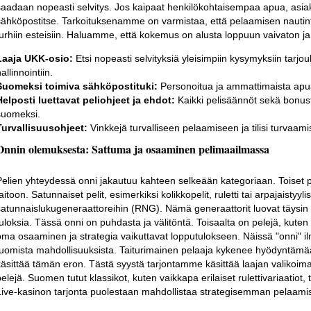
saadaan nopeasti selvitys. Jos kaipaat henkilökohtaisempaa apua, as
sähköpostitse. Tarkoituksenamme on varmistaa, että pelaamisen nautin
turhiin esteisiin. Haluamme, että kokemus on alusta loppuun vaivaton ja
Laaja UKK-osio:
Etsi nopeasti selvityksiä yleisimpiin kysymyksiin tarjouk
allinnointiin.
Suomeksi toimiva sähköpostituki:
Personoitua ja ammattimaista apua
Helposti luettavat peliohjeet ja ehdot:
Kaikki pelisäännöt sekä bonust
suomeksi.
Turvallisuusohjeet:
Vinkkejä turvalliseen pelaamiseen ja tilisi turvaam
Onnin olemuksesta: Sattuma ja osaaminen pelimaailmassa
Pelien yhteydessä onni jakautuu kahteen selkeään kategoriaan. Toiset p
aitoon. Satunnaiset pelit, esimerkiksi kolikkopelit, ruletti tai arpajaistyyli
satunnaislukugeneraattoreihin (RNG). Nämä generaattorit luovat täysi
tuloksia. Tässä onni on puhdasta ja välitöntä. Toisaalta on pelejä, kuten
oma osaaminen ja strategia vaikuttavat lopputulokseen. Näissä "onni" i
tuomista mahdollisuuksista. Taiturimainen pelaaja kykenee hyödyntämä
käsittää tämän eron. Tästä syystä tarjontamme käsittää laajan valikoima
pelejä. Suomen tutut klassikot, kuten vaikkapa erilaiset rulettivariaati
Live-kasinon tarjonta puolestaan mahdollistaa strategisemman pelaami