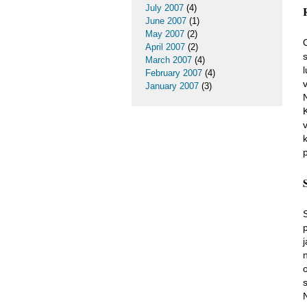
July 2007
(4)
June 2007
(1)
May 2007
(2)
April 2007
(2)
March 2007
(4)
l
February 2007
(4)
January 2007
(3)
n