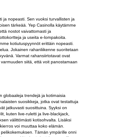
i ja nopeasti. Sen vuoksi turvallisten ja
rvoisen tärkeää. Yep Casinolla käytämme
että nostot vaivattomasti ja
ottokortteja ja useita e-lompakoita.
mme kotiutuspyynnöt erittäin nopeasti.
elua. Jokainen rahanliikenne suoritetaan
kyvänä. Varmat rahansiirtotavat ovat
 varmuuden siitä, että voit panostamaan
 globaaleja trendejä ja kotimaisia
alaisten suosikkeja, jotka ovat testattuja
vät jatkuvasti suosittuina. Syyksi on
, kuten live-ruletti ja live-blackjack,
en välittömästi kotisohvalta. Lisäksi
 kierros voi muuttaa koko elämän.
van pelikokemuksen. Tämän ympärille onni