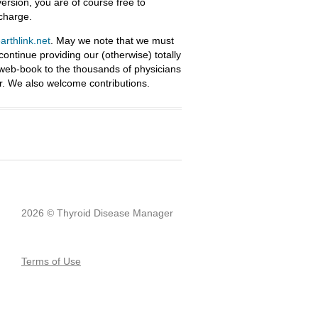
ersion, you are of course free to
 charge.
rthlink.net
. May we note that we must
ntinue providing our (otherwise) totally
 web-book to the thousands of physicians
r. We also welcome contributions.
2026 © Thyroid Disease Manager
Terms of Use