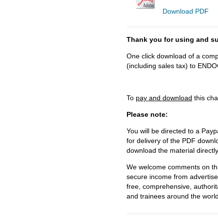
Download PDF
Thank you for using and
One click download of a compl
(including sales tax) to 
To
pay and download
this cha
Please note:
You will be directed to a Payp
for delivery of the PDF downl
download the material directl
We welcome comments on this 
secure income from advertisem
free, comprehensive, authorit
and trainees around the world