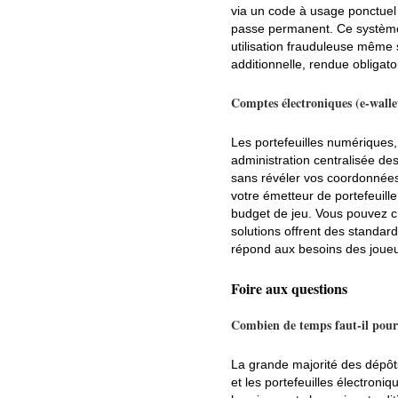
via un code à usage ponctuel 
passe permanent. Ce système at
utilisation frauduleuse même 
additionnelle, rendue obligat
Comptes électroniques (e-walle
Les portefeuilles numériques, 
administration centralisée des
sans révéler vos coordonnées 
votre émetteur de portefeuille
budget de jeu. Vous pouvez cr
solutions offrent des standard
répond aux besoins des joueu
Foire aux questions
Combien de temps faut-il pour
La grande majorité des dépôt
et les portefeuilles électroni