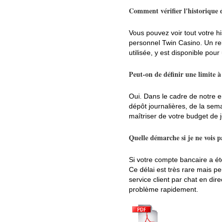
Comment vérifier l'historique 
Vous pouvez voir tout votre h
personnel Twin Casino. Un rel
utilisée, y est disponible pou
Peut-on de définir une limite 
Oui. Dans le cadre de notre 
dépôt journalières, de la sem
maîtriser de votre budget de 
Quelle démarche si je ne vois p
Si votre compte bancaire a ét
Ce délai est très rare mais p
service client par chat en di
problème rapidement.