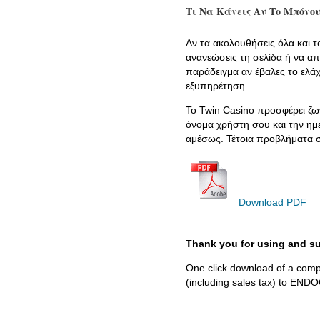
Τι Να Κάνεις Αν Το Μπόνο
Αν τα ακολουθήσεις όλα και 
ανανεώσεις τη σελίδα ή να απο
παράδειγμα αν έβαλες το ελάχ
εξυπηρέτηση.
Το Twin Casino προσφέρει ζωντ
όνομα χρήστη σου και την ημ
αμέσως. Τέτοια προβλήματα 
Download PDF
Thank you for using and
One click download of a compl
(including sales tax) to 