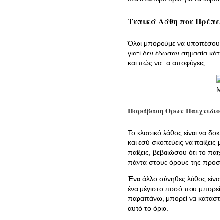
Τυπικά Λάθη που Πρέπε
Όλοι μπορούμε να υποπέσουμ
γιατί δεν έδωσαν σημασία κάτ
και πώς να τα αποφύγεις.
Παράβαση Όρων Παιχνιδιο
Το κλασικό λάθος είναι να δοκ
και εσύ σκοπεύεις να παίξει
παίξεις, βεβαιώσου ότι το πα
πάντα στους όρους της προ
Ένα άλλο σύνηθες λάθος είνα
ένα μέγιστο ποσό που μπορείς
παραπάνω, μπορεί να καταστ
αυτό το όριο.