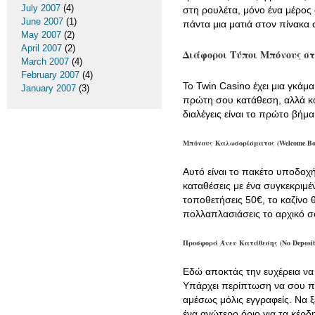
July 2007
(4)
στη ρουλέτα, μόνο ένα μέρος
June 2007
(1)
πάντα μια ματιά στον πίνακα 
May 2007
(2)
April 2007
(2)
Διάφοροι Τύποι Μπόνους στο
March 2007
(4)
February 2007
(4)
Το Twin Casino έχει μια γκάμ
January 2007
(3)
πρώτη σου κατάθεση, αλλά και
διαλέγεις είναι το πρώτο βήμα
Μπόνους Καλωσορίσματος (Welcome Bo
Αυτό είναι το πακέτο υποδοχ
καταθέσεις με ένα συγκεκριμέ
τοποθετήσεις 50€, το καζίνο 
πολλαπλασιάσεις το αρχικό σ
Προσφορά Άνευ Κατάθεσης (No Deposit
Εδώ αποκτάς την ευχέρεια να
Υπάρχει περίπτωση να σου π
αμέσως μόλις εγγραφείς. Να 
ένα ανώτερο όριο για τα κέρδ