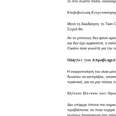
το στο σωστό πεδίο, ολοκληρ
Επιβεβαίωση Ενεργοποίηση
Μετά τη διεκδίκηση, το Twin 
Συχνά θα
Αν το μπόνους δεν φανεί αμέ
και δεν έχει εμφανιστεί, η κα
Casino είναι γνωστή για την 
Οδηγίες για Απροβλημά
Η ενεργοποίησή του είναι μόν
δυνατόν να εισπράξεις, απαιτ
πρακτική, για να μην πέσεις 
Εξέτασε Πάντοτε τους Όρου
Δεν υπάρχει τίποτα πιο σημαν
προβλέπεται: σε ποια τυχερά 
ισχύουν περιορισμοί στο πόσο