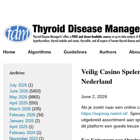
Home
Algorithms
Guidelines
Authors
Abou
Veilig Casino Spele
Archives
Nederland
July 2026
(1)
June 2026
(5403)
June 2, 2026
May 2026
(8865)
April 2026
(550)
Als je zoekt naar een online c
March 2026
(105)
https://sspinsy.net/nl-nl/
. Spin
February 2026
(34)
uitgebreid assortiment aan sp
January 2026
(2)
dit platform een goede keuze 
April 2025
(1)
February 2024
(1)
November 2023
(1)
Een Universum van Opwind