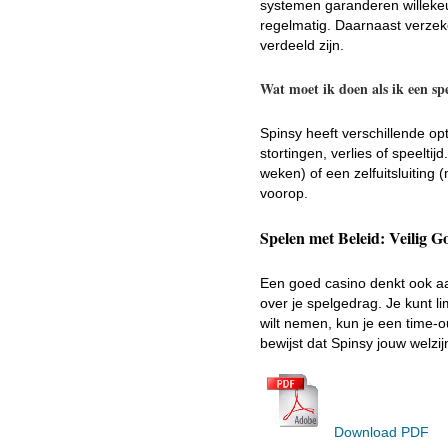
systemen garanderen willekeu
regelmatig. Daarnaast verzeke
verdeeld zijn.
Wat moet ik doen als ik een sp
Spinsy heeft verschillende opt
stortingen, verlies of speelti
weken) of een zelfuitsluiting 
voorop.
Spelen met Beleid: Veilig G
Een goed casino denkt ook aan
over je spelgedrag. Je kunt lim
wilt nemen, kun je een time-ou
bewijst dat Spinsy jouw welzij
Download PDF