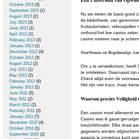
October 2023
(3)
September 2023
(1)
Nu we weten de basis goed zi
August 2023
(2)
de bibliotheek, van gerenomme
July 2023
(3)
fruitautomaten, videospellen m
June 2023
(1)
onthoud het live casino zeker
April 2013
(1)
casino meteen naar je scher
February 2013
(3)
January 2013
(1)
Startbonus en Regelmatige Aa
December 2012
(4)
October 2012
(3)
August 2012
(2)
Om u te verwelkomen, heeft S
July 2012
(1)
te ontdekken. Daarnaast zijn 
May 2012
(2)
Check altijd even de voorwaard
February 2012
(6)
Het zijn niet trucs, maar kan
January 2012
(1)
June 2011
(5)
Waarom precies Veiligheid d
May 2011
(2)
March 2011
(2)
February 2011
(3)
Een casino moet allereerst vei
January 2011
(7)
Casino was ik gauw gerustges
November 2010
(4)
toezichthouder. Elke draai aan
October 2010
(1)
gegevens worden afgeschermd 
September 2010
(2)
waarop je zorgeloos kunt spe