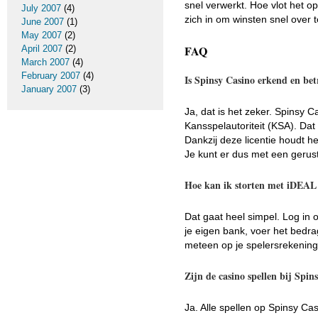
snel verwerkt. Hoe vlot het op
July 2007
(4)
zich in om winsten snel over 
June 2007
(1)
May 2007
(2)
FAQ
April 2007
(2)
March 2007
(4)
February 2007
(4)
Is Spinsy Casino erkend en be
January 2007
(3)
Ja, dat is het zeker. Spinsy 
Kansspelautoriteit (KSA). Dat
Dankzij deze licentie houdt he
Je kunt er dus met een gerust
Hoe kan ik storten met iDEAL 
Dat gaat heel simpel. Log in 
je eigen bank, voer het bedra
meteen op je spelersrekening,
Zijn de casino spellen bij Spins
Ja. Alle spellen op Spinsy 