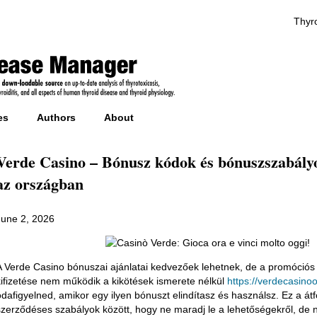
Thyro
es
Authors
About
Verde Casino – Bónusz kódok és bónuszszabályo
az országban
June 2, 2026
A Verde Casino bónuszai ajánlatai kedvezőek lehetnek, de a promóció
kifizetése nem működik a kikötések ismerete nélkül
https://verdecasino
odafigyelned, amikor egy ilyen bónuszt elindítasz és használsz. Ez a át
szerződéses szabályok között, hogy ne maradj le a lehetőségekről, de n