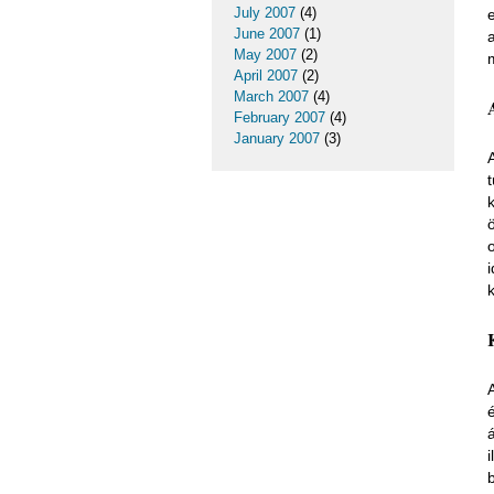
July 2007
(4)
June 2007
(1)
May 2007
(2)
April 2007
(2)
March 2007
(4)
February 2007
(4)
January 2007
(3)