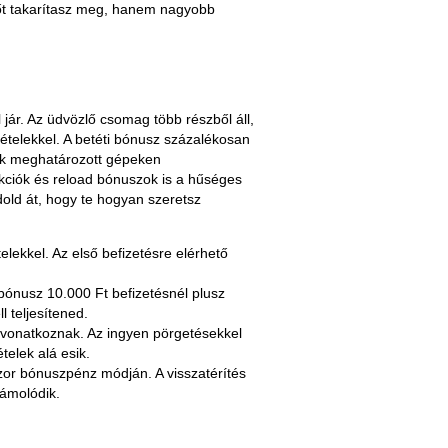
dőt takarítasz meg, hanem nagyobb
 jár. Az üdvözlő csomag több részből áll,
tételekkel. A betéti bónusz százalékosan
sak meghatározott gépeken
kciók és reload bónuszok is a hűséges
dold át, hogy te hogyan szeretsz
elekkel. Az első befizetésre elérhető
ónusz 10.000 Ft befizetésnél plusz
l teljesítened.
 vonatkoznak. Az ingyen pörgetésekkel
telek alá esik.
zor bónuszpénz módján. A visszatérítés
zámolódik.