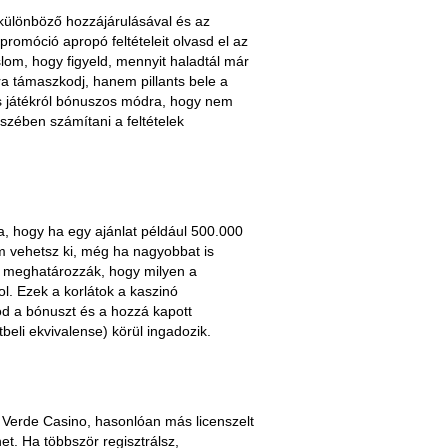
 különböző hozzájárulásával és az
romóció apropó feltételeit olvasd el az
slom, hogy figyeld, mennyit haladtál már
a támaszkodj, hanem pillants bele a
es játékról bónuszos módra, hogy nem
észében számítani a feltételek
a, hogy ha egy ajánlat például 500.000
m vehetsz ki, még ha nagyobbat is
ek meghatározzák, hogy milyen a
l. Ezek a korlátok a kaszinó
od a bónuszt és a hozzá kapott
beli ekvivalense) körül ingadozik.
Verde Casino, hasonlóan más licenszelt
et. Ha többször regisztrálsz,