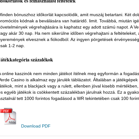
Időkorlátok és felhasználási feltételek
Minden bónuszhoz időkorlát kapcsolódik, amit muszáj betartani. Két dolg
promóciós kódnak a beválására van határidő. limit. Továbbá, miután igé
követelmények végrehajtására is kaphatsz egy adott számú napot. A Ve
vagy akár 30 nap. Ha nem sikerülne időben végrehajtani a feltételeket
nyeremények elvesznek a fiókodból. Az ingyen pörgetések érvényességi
csak 1-2 nap.
Játékkategória százalékok
A online kaszinók nem minden játékot ítélnek meg egyformán a fogadási
Verde Casino is alkalmaz egy járulék táblázatot. Általában a játékgépe
játékok, mint a blackjack vagy a rulett, ellenben jóval kisebb mértékbe
és egyéb játékok is csökkentett százalékban járulnak hozzá. Ez a gyakor
asztalnál tett 1000 forintos fogadásod a WR tekintetében csak 100 forint
Download PDF