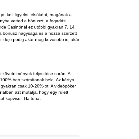
ot kell figyelni: elsőként, magának a
nybe vetted a bónuszt, a fogadási
rde Casinónál ez utóbbi gyakran 7, 14
, a bónusz nagysága és a hozzá szerzett
 ideje pedig akár még kevesebb is, akár
 követelmények teljesítése során. A
k 100%-ban számítanak bele. Az kártya
n, gyakran csak 10-20%-ot. A videópóker
latban azt mutatja, hogy egy rulett
ot képvisel. Ha tehát