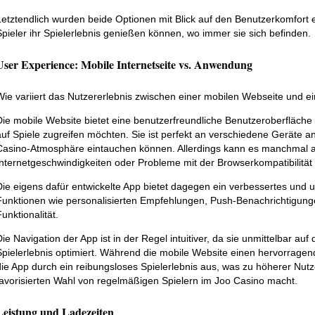
Letztendlich wurden beide Optionen mit Blick auf den Benutzerkomfort e
Spieler ihr Spielerlebnis genießen können, wo immer sie sich befinden.
User Experience: Mobile Internetseite vs. Anwendung
Wie variiert das Nutzererlebnis zwischen einer mobilen Webseite und ei
Die mobile Website bietet eine benutzerfreundliche Benutzeroberfläche fü
auf Spiele zugreifen möchten. Sie ist perfekt an verschiedene Geräte an
Casino-Atmosphäre eintauchen können. Allerdings kann es manchmal a
Internetgeschwindigkeiten oder Probleme mit der Browserkompatibilitä
Die eigens dafür entwickelte App bietet dagegen ein verbessertes und 
Funktionen wie personalisierten Empfehlungen, Push-Benachrichtigunge
unktionalität.
Die Navigation der App ist in der Regel intuitiver, da sie unmittelbar au
Spielerlebnis optimiert. Während die mobile Website einen hervorragend
die App durch ein reibungsloses Spielerlebnis aus, was zu höherer Nutze
favorisierten Wahl von regelmäßigen Spielern im Joo Casino macht.
Leistung und Ladezeiten