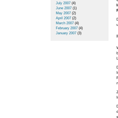
July 2007
(4)
June 2007
(1)
May 2007
(2)
April 2007
(2)
March 2007
(4)
February 2007
(4)
January 2007
(3)