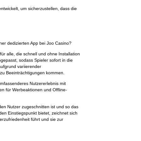
ntwickelt, um sicherzustellen, dass die
ner dedizierten App bei Joo Casino?
r alle, die schnell und ohne Installation
gepasst, sodass Spieler sofort in die
ufgrund variierender
t zu Beeinträchtigungen kommen.
umfassenderes Nutzererlebnis mit
n für Werbeaktionen und Offline-
f den Nutzer zugeschnitten ist und so das
en Einstiegspunkt bietet, zeichnet sich
rzufriedenheit führt und sie zur