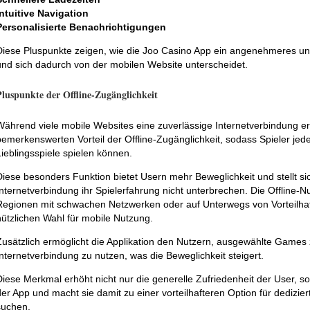
Intuitive Navigation
Personalisierte Benachrichtigungen
Diese Pluspunkte zeigen, wie die Joo Casino App ein angenehmeres und 
und sich dadurch von der mobilen Website unterscheidet.
Pluspunkte der Offline-Zugänglichkeit
Während viele mobile Websites eine zuverlässige Internetverbindung er
bemerkenswerten Vorteil der Offline-Zugänglichkeit, sodass Spieler jede
Lieblingsspiele spielen können.
Diese besonders Funktion bietet Usern mehr Beweglichkeit und stellt sic
Internetverbindung ihr Spielerfahrung nicht unterbrechen. Die Offline-N
Regionen mit schwachen Netzwerken oder auf Unterwegs von Vorteilha
nützlichen Wahl für mobile Nutzung.
Zusätzlich ermöglicht die Applikation den Nutzern, ausgewählte Game
Internetverbindung zu nutzen, was die Beweglichkeit steigert.
Diese Merkmal erhöht nicht nur die generelle Zufriedenheit der User, son
der App und macht sie damit zu einer vorteilhafteren Option für dedizi
suchen.