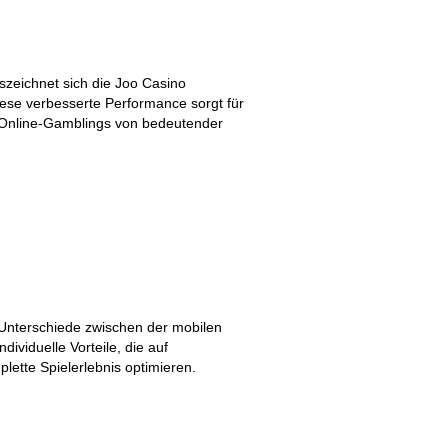
uszeichnet sich die Joo Casino
ese verbesserte Performance sorgt für
s Online-Gamblings von bedeutender
 Unterschiede zwischen der mobilen
ividuelle Vorteile, die auf
lette Spielerlebnis optimieren.