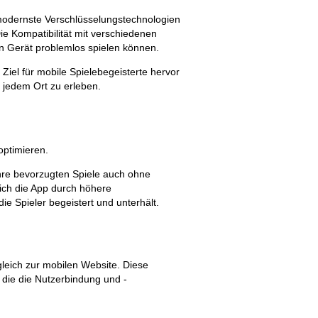
 modernste Verschlüsselungstechnologien
ie Kompatibilität mit verschiedenen
n Gerät problemlos spielen können.
Ziel für mobile Spielebegeisterte hervor
n jedem Ort zu erleben.
optimieren.
ihre bevorzugten Spiele auch ohne
sich die App durch höhere
die Spieler begeistert und unterhält.
gleich zur mobilen Website. Diese
 die die Nutzerbindung und -