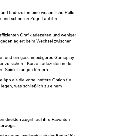
 und Ladezeiten eine wesentliche Rolle
 und schnellen Zugriff auf ihre
ffizienten Grafikladezeiten und weniger
ingegen agiert beim Wechsel zwischen
iken und ein geschmeidigeres Gameplay
er zu sichern. Kurze Ladezeiten in der
e Spielsitzungen fördern.
e App als die vorteilhaftere Option für
 legen, was schließlich zu einem
 direkten Zugriff auf ihre Favoriten
nterwegs.
ert werden, wodurch sich der Bedarf für