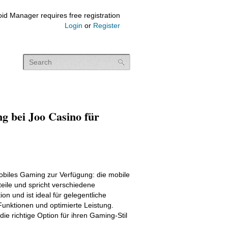
id Manager requires free registration
Login
or
Register
g bei Joo Casino für
obiles Gaming zur Verfügung: die mobile
teile und spricht verschiedene
ion und ist ideal für gelegentliche
Funktionen und optimierte Leistung.
ie richtige Option für ihren Gaming-Stil