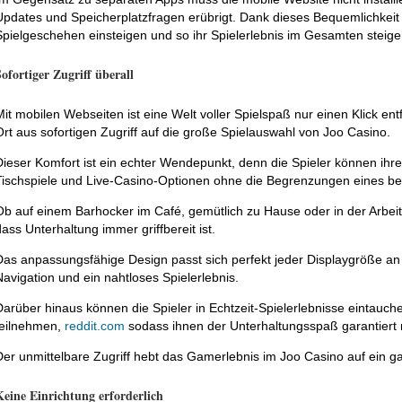
Updates und Speicherplatzfragen erübrigt. Dank dieses Bequemlichkei
Spielgeschehen einsteigen und so ihr Spielerlebnis im Gesamten steige
ofortiger Zugriff überall
Mit mobilen Webseiten ist eine Welt voller Spielspaß nur einen Klick ent
Ort aus sofortigen Zugriff auf die große Spielauswahl von Joo Casino.
Dieser Komfort ist ein echter Wendepunkt, denn die Spieler können ihr
Tischspiele und Live-Casino-Optionen ohne die Begrenzungen eines b
Ob auf einem Barhocker im Café, gemütlich zu Hause oder in der Arbeit
dass Unterhaltung immer griffbereit ist.
Das anpassungsfähige Design passt sich perfekt jeder Displaygröße an 
Navigation und ein nahtloses Spielerlebnis.
Darüber hinaus können die Spieler in Echtzeit-Spielerlebnisse eintauc
teilnehmen,
reddit.com
sodass ihnen der Unterhaltungsspaß garantiert n
Der unmittelbare Zugriff hebt das Gamerlebnis im Joo Casino auf ein g
Keine Einrichtung erforderlich