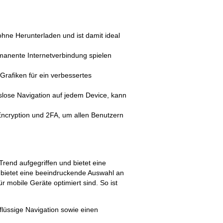
ohne Herunterladen und ist damit ideal
rmanente Internetverbindung spielen
rafiken für ein verbessertes
gslose Navigation auf jedem Device, kann
ncryption und 2FA, um allen Benutzern
end aufgegriffen und bietet eine
o bietet eine beeindruckende Auswahl an
ür mobile Geräte optimiert sind. So ist
 flüssige Navigation sowie einen