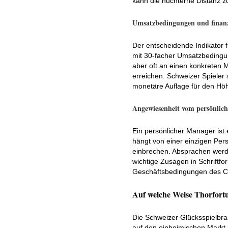
kann die nüchterne Distanz z
Umsatzbedingungen und finanz
Der entscheidende Indikator f
mit 30-facher Umsatzbedingun
aber oft an einen konkreten 
erreichen. Schweizer Spieler
monetäre Auflage für den Höh
Angewiesenheit vom persönlic
Ein persönlicher Manager ist
hängt von einer einzigen Pers
einbrechen. Absprachen werden
wichtige Zusagen in Schriftfo
Geschäftsbedingungen des Cas
Auf welche Weise Thorfortun
Die Schweizer Glücksspielbra
auf den einheimischen Markt 