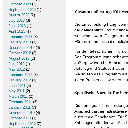
October 2023
(3)
September 2023
(1)
Zusammenfassung: Für wen s
August 2023
(2)
July 2023
(3)
Die Entscheidung hängt vom e
June 2023
(1)
der gelegentlich und mit ange
April 2013
(1)
wünschenswert. Die gefordert
February 2013
(3)
Für ihn lohnen sich die üblic
January 2013
(1)
December 2012
(4)
Für den tatsächlichen Highroll
October 2012
(3)
Das Programm kann sehr attra
August 2012
(2)
außergewöhnliche Boni optimi
July 2012
(1)
Aufstieg und Statuserhalt unm
May 2012
(2)
Sie sollten das Programm als
February 2012
(6)
jeden Preis erzielt werden mu
January 2012
(1)
June 2011
(5)
May 2011
(2)
Spezifische Vorteile für Sc
March 2011
(2)
February 2011
(3)
Die bereitgestellten Leistung
January 2011
(7)
Ansprechpartner, attraktiver
November 2010
(4)
auch reale Geschenke. Für Sp
October 2010
(1)
Zahlungsmethoden wie PostFi
September 2010
(2)