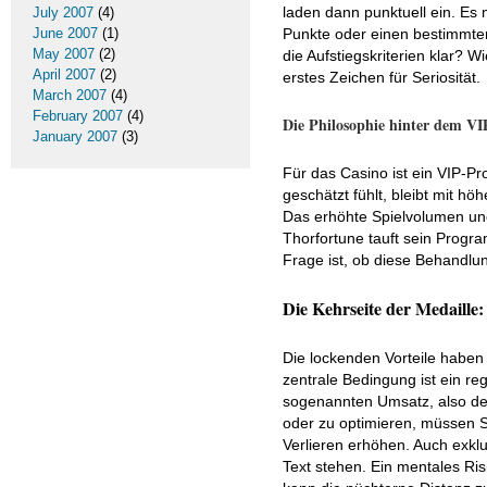
laden dann punktuell ein. E
July 2007
(4)
June 2007
(1)
Punkte oder einen bestimmten
May 2007
(2)
die Aufstiegskriterien klar? W
April 2007
(2)
erstes Zeichen für Seriosität.
March 2007
(4)
February 2007
(4)
Die Philosophie hinter dem VI
January 2007
(3)
Für das Casino ist ein VIP-P
geschätzt fühlt, bleibt mit hö
Das erhöhte Spielvolumen und
Thorfortune tauft sein Progr
Frage ist, ob diese Behandlun
Die Kehrseite der Medaill
Die lockenden Vorteile haben 
zentrale Bedingung ist ein 
sogenannten Umsatz, also den
oder zu optimieren, müssen Sp
Verlieren erhöhen. Auch exkl
Text stehen. Ein mentales Ri