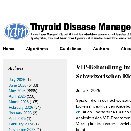
Home
Algorithms
Guidelines
Authors
Abou
VIP-Behandlung im T
Archives
Schweizerischen Ei
July 2026
(1)
June 2026
(5403)
June 2, 2026
May 2026
(8865)
April 2026
(550)
Spieler, die in der Schweize
March 2026
(105)
locken mit exklusiven Angebo
February 2026
(34)
ch
. Auch Thorfortune Casino 
January 2026
(2)
analysiert das VIP-Programm 
April 2025
(1)
Vorzug konkret warten, welch
February 2024
(1)
lohnt.
November 2023
(1)