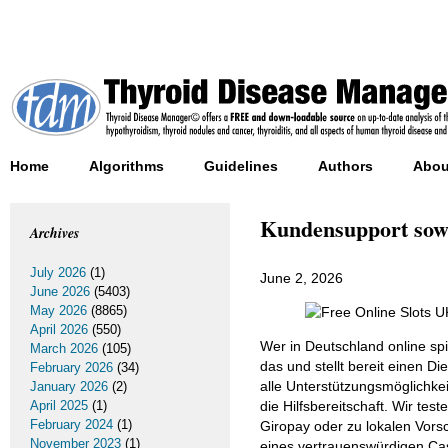
Home
Algorithms
Guidelines
Authors
Abou
Kundensupport sowi
Archives
July 2026
(1)
June 2, 2026
June 2026
(5403)
May 2026
(8865)
April 2026
(550)
Wer in Deutschland online spi
March 2026
(105)
das und stellt bereit einen Di
February 2026
(34)
alle Unterstützungsmöglichkei
January 2026
(2)
April 2025
(1)
die Hilfsbereitschaft. Wir te
February 2024
(1)
Giropay oder zu lokalen Vorsc
November 2023
(1)
eines vertrauenswürdigen Ca