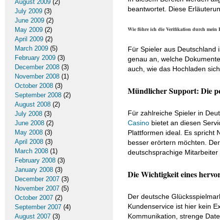
August 2009
(2)
beantwortet. Diese Erläuteru
July 2009
(3)
June 2009
(2)
Wie führe ich die Verifikation durch mein 
May 2009
(2)
April 2009
(2)
March 2009
(5)
Für Spieler aus Deutschland is
February 2009
(3)
genau an, welche Dokumente 
December 2008
(3)
auch, wie das Hochladen siche
November 2008
(1)
October 2008
(3)
Mündlicher Support: Die p
September 2008
(2)
August 2008
(2)
Für zahlreiche Spieler in Deu
July 2008
(3)
Casino
bietet an diesen Servi
June 2008
(2)
May 2008
(3)
Plattformen ideal. Es spricht
April 2008
(3)
besser erörtern möchten. Der
March 2008
(1)
deutschsprachige Mitarbeiter
February 2008
(3)
January 2008
(3)
Die Wichtigkeit eines herv
December 2007
(3)
November 2007
(5)
Der deutsche Glücksspielmark
October 2007
(2)
Kundenservice ist hier kein E
September 2007
(4)
Kommunikation, strenge Daten
August 2007
(3)