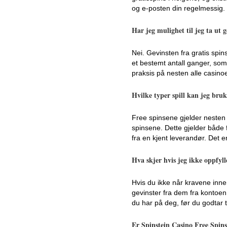
og e-posten din regelmessig. D
Har jeg mulighet til jeg ta ut 
Nei. Gevinsten fra gratis sp
et bestemt antall ganger, som 
praksis på nesten alle casinoe
Hvilke typer spill kan jeg bruk
Free spinsene gjelder nesten al
spinsene. Dette gjelder både f
fra en kjent leverandør. Det er
Hva skjer hvis jeg ikke oppfyl
Hvis du ikke når kravene inne
gevinster fra dem fra kontoe
du har på deg, før du godtar t
Er Spinstein Casino Free Spins