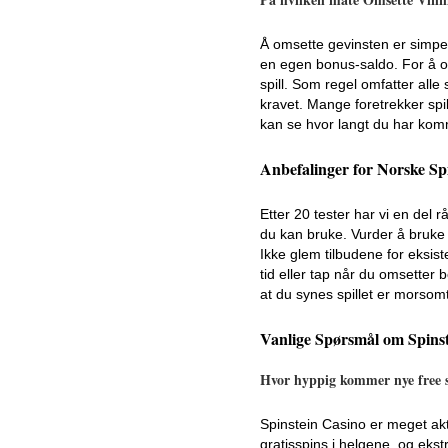
Å omsette gevinsten er simpel
en egen bonus-saldo. For å o
spill. Som regel omfatter alle
kravet. Mange foretrekker spill
kan se hvor langt du har kom
Anbefalinger for Norske Spi
Etter 20 tester har vi en del 
du kan bruke. Vurder å bruke b
Ikke glem tilbudene for eksis
tid eller tap når du omsetter 
at du synes spillet er morsom
Vanlige Spørsmål om Spinst
Hvor hyppig kommer nye free s
Spinstein Casino er meget ak
gratisspins i helgene, og eks