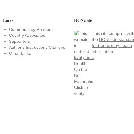
Links
HONcode
Comments by Readers
This site complies wit
Country Associates
the
HONcode standar
Supporters
for trustworthy health
Author's Instructions/Citations
information:
Other Links
verify here
.