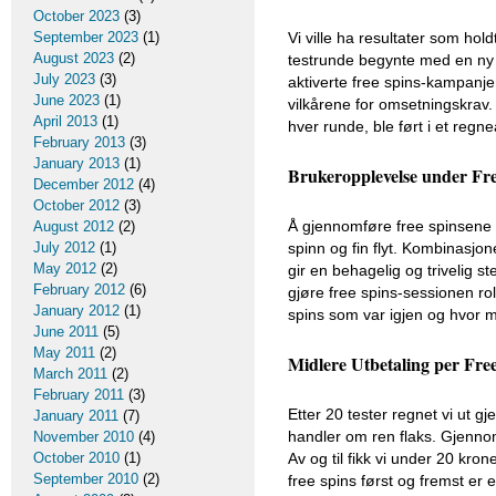
October 2023
(3)
September 2023
(1)
Vi ville ha resultater som hold
August 2023
(2)
testrunde begynte med en ny spi
July 2023
(3)
aktiverte free spins-kampanjen,
June 2023
(1)
vilkårene for omsetningskrav.
April 2013
(1)
hver runde, ble ført i et regnear
February 2013
(3)
January 2013
(1)
Brukeropplevelse under Fre
December 2012
(4)
October 2012
(3)
Å gjennomføre free spinsene v
August 2012
(2)
July 2012
(1)
spinn og fin flyt. Kombinasjo
May 2012
(2)
gir en behagelig og trivelig
February 2012
(6)
gjøre free spins-sessionen ro
January 2012
(1)
spins som var igjen og hvor m
June 2011
(5)
May 2011
(2)
Midlere Utbetaling per Free
March 2011
(2)
February 2011
(3)
Etter 20 tester regnet vi ut g
January 2011
(7)
handler om ren flaks. Gjennom
November 2010
(4)
October 2010
(1)
Av og til fikk vi under 20 kr
September 2010
(2)
free spins først og fremst er e