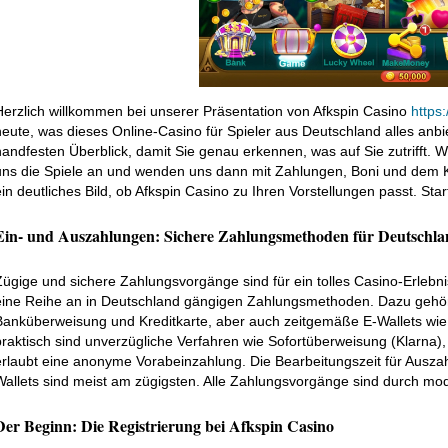
Herzlich willkommen bei unserer Präsentation von Afkspin Casino
https
heute, was dieses Online-Casino für Spieler aus Deutschland alles anbi
handfesten Überblick, damit Sie genau erkennen, was auf Sie zutrifft. 
uns die Spiele an und wenden uns dann mit Zahlungen, Boni und dem 
ein deutliches Bild, ob Afkspin Casino zu Ihren Vorstellungen passt. Star
Ein- und Auszahlungen: Sichere Zahlungsmethoden für Deutschl
Zügige und sichere Zahlungsvorgänge sind für ein tolles Casino-Erlebni
eine Reihe an in Deutschland gängigen Zahlungsmethoden. Dazu geh
Banküberweisung und Kreditkarte, aber auch zeitgemäße E-Wallets wie S
praktisch sind unverzügliche Verfahren wie Sofortüberweisung (Klarna),
erlaubt eine anonyme Vorabeinzahlung. Die Bearbeitungszeit für Auszah
Wallets sind meist am zügigsten. Alle Zahlungsvorgänge sind durch mo
Der Beginn: Die Registrierung bei Afkspin Casino