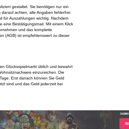
iziert gestaltet. Sie benötigen nur ein
darauf achten, alle Angaben fehlerfrei
und für Auszahlungen wichtig. Nachdem
 eine Bestätigungsmail. Mit einem Klick
 vornehmen und das komplette
gen (AGB) ist empfehlenswert zu dieser
schen Glücksspielmarkt üblich und bewahrt
Wohnsitznachweis einzureichen. Die
 Tage. Erst danach können Sie Geld
tzt sind und das Geld jederzeit bei