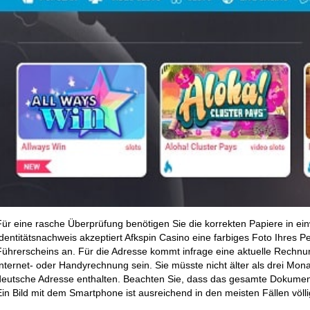
Für eine rasche Überprüfung benötigen Sie die korrekten Papiere in ei
Identitätsnachweis akzeptiert Afkspin Casino eine farbiges Foto Ihres
Führerscheins an. Für die Adresse kommt infrage eine aktuelle Rechnu
Internet- oder Handyrechnung sein. Sie müsste nicht älter als drei Mon
deutsche Adresse enthalten. Beachten Sie, dass das gesamte Dokument
Ein Bild mit dem Smartphone ist ausreichend in den meisten Fällen völli