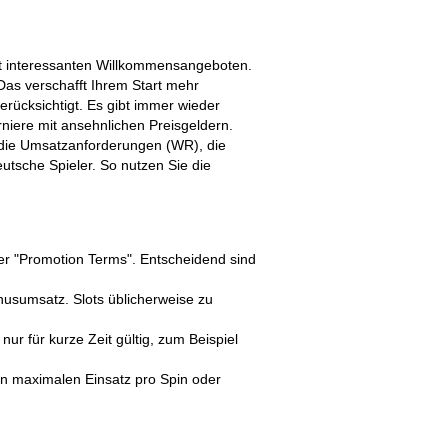
it interessanten Willkommensangeboten.
 Das verschafft Ihrem Start mehr
rücksichtigt. Es gibt immer wieder
rniere mit ansehnlichen Preisgeldern.
f die Umsatzanforderungen (WR), die
utsche Spieler. So nutzen Sie die
er "Promotion Terms". Entscheidend sind
onusumsatz. Slots üblicherweise zu
ur für kurze Zeit gültig, zum Beispiel
den maximalen Einsatz pro Spin oder