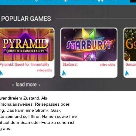
nwandfreiem Zustand. Als
 Personalausweises, Reisepasses oder
ng. Das kann eine Strom-, Gas-,
ate sein und soll Ihren Namen sowie Ihre
 auf dem Scan oder Foto zu sehen ist.
g aus.