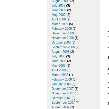
August 2009
(2)
July 2009
(3)
June 2009
(2)
May 2009
(2)
April 2009
(2)
March 2009
(5)
February 2009
(3)
December 2008
(3)
November 2008
(1)
October 2008
(3)
September 2008
(2)
August 2008
(2)
July 2008
(3)
June 2008
(2)
May 2008
(3)
April 2008
(3)
March 2008
(1)
February 2008
(3)
January 2008
(3)
December 2007
(3)
November 2007
(5)
October 2007
(2)
September 2007
(4)
August 2007
(3)