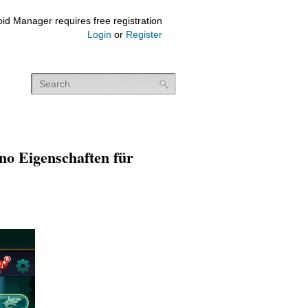
id Manager requires free registration
Login
or
Register
no Eigenschaften für