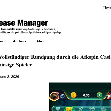
Thyro
es
Authors
About
Vollständiger Rundgang durch die Afkspin Casi
hiesige Spieler
June 2, 2026