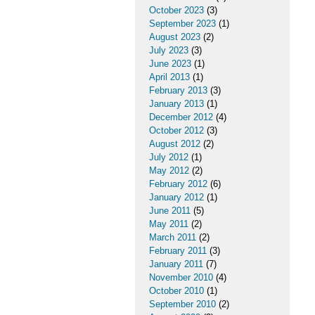
October 2023
(3)
September 2023
(1)
August 2023
(2)
July 2023
(3)
June 2023
(1)
April 2013
(1)
February 2013
(3)
January 2013
(1)
December 2012
(4)
October 2012
(3)
August 2012
(2)
July 2012
(1)
May 2012
(2)
February 2012
(6)
January 2012
(1)
June 2011
(5)
May 2011
(2)
March 2011
(2)
February 2011
(3)
January 2011
(7)
November 2010
(4)
October 2010
(1)
September 2010
(2)