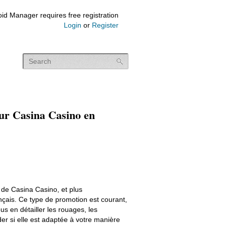
id Manager requires free registration
Login
or
Register
ur Casina Casino en
 de Casina Casino, et plus
çais. Ce type de promotion est courant,
us en détailler les rouages, les
er si elle est adaptée à votre manière