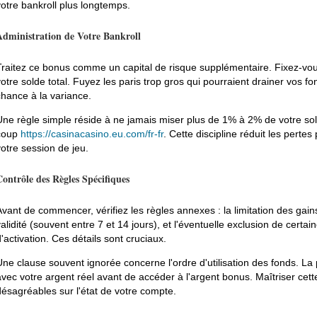
votre bankroll plus longtemps.
Administration de Votre Bankroll
Traitez ce bonus comme un capital de risque supplémentaire. Fixez-vou
votre solde total. Fuyez les paris trop gros qui pourraient drainer vos f
chance à la variance.
Une règle simple réside à ne jamais miser plus de 1% à 2% de votre sol
coup
https://casinacasino.eu.com/fr-fr
. Cette discipline réduit les pertes
votre session de jeu.
Contrôle des Règles Spécifiques
Avant de commencer, vérifiez les règles annexes : la limitation des g
validité (souvent entre 7 et 14 jours), et l'éventuelle exclusion de cer
d'activation. Ces détails sont cruciaux.
Une clause souvent ignorée concerne l'ordre d'utilisation des fonds. La 
avec votre argent réel avant de accéder à l'argent bonus. Maîtriser cet
désagréables sur l'état de votre compte.