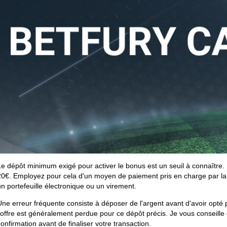
Le dépôt minimum exigé pour activer le bonus est un seuil à connaître. 
20€. Employez pour cela d'un moyen de paiement pris en charge par la
un portefeuille électronique ou un virement.
Une erreur fréquente consiste à déposer de l'argent avant d'avoir opté 
l'offre est généralement perdue pour ce dépôt précis. Je vous conseille d
confirmation avant de finaliser votre transaction.