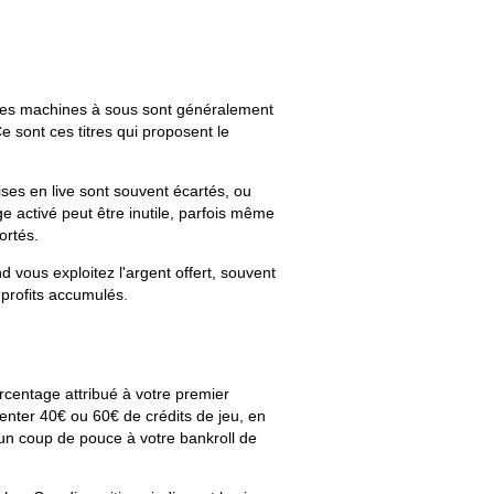
. Les machines à sous sont généralement
Ce sont ces titres qui proposent le
ises en live sont souvent écartés, ou
ge activé peut être inutile, parfois même
ortés.
vous exploitez l'argent offert, souvent
 profits accumulés.
centage attribué à votre premier
enter 40€ ou 60€ de crédits de jeu, en
n coup de pouce à votre bankroll de