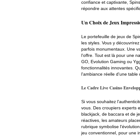
confiance et captivante, Spi
répondre aux attentes spécif
Un Choix de Jeux Impressio
Le portefeuille de jeux de Spi
les styles. Vous y découvrire
parfois monumentaux. Une vas
l'offre. Tout est là pour une 
GO, Evolution Gaming ou Yggd
fonctionnalités innovantes. Q
l'ambiance réelle d'une table
Le Cadre Live Casino Envelop
Si vous souhaitez l'authentici
vous. Des croupiers experts e
blackjack, de baccara et de je
réactives, les amateurs placen
rubrique symbolise l'évolution
jeu conventionnel, pour une 