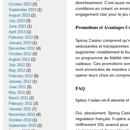
divertissement. C'est aussi re
October 2023
(3)
conditions en créant un enviro
September 2023
(1)
engagement clair pour le jeu r
August 2023
(2)
July 2023
(3)
Promotions et Avantages C
June 2023
(1)
April 2013
(1)
February 2013
(3)
Spinsy Casino comprend qu're
January 2013
(1)
séduisantes et transparentes
December 2012
(4)
augmenter notablement le budg
October 2012
(3)
un programme de fidélité rétr
August 2012
(2)
cadeaux. Ces promotions sont 
July 2012
(1)
sont annoncées de manière cl
May 2012
(2)
opérer leurs choix en compren
February 2012
(6)
January 2012
(1)
June 2011
(5)
FAQ
May 2011
(2)
March 2011
(2)
Spinsy Casino est-il autorisé et
February 2011
(3)
January 2011
(7)
Oui, absolument. Spinsy Casin
November 2010
(4)
régulateur français. Il opère 
October 2010
(1)
chiffrement SSL avancé pour p
September 2010
(2)