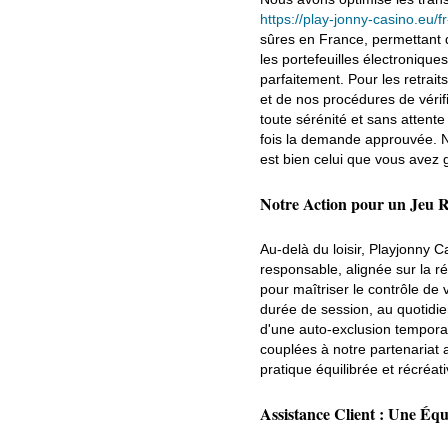
https://play-jonny-casino.eu/fr-
sûres en France, permettant 
les portefeuilles électroniqu
parfaitement. Pour les retrai
et de nos procédures de vérif
toute sérénité et sans attente
fois la demande approuvée. No
est bien celui que vous avez
Notre Action pour un Jeu 
Au-delà du loisir, Playjonny 
responsable, alignée sur la r
pour maîtriser le contrôle de
durée de session, au quotidi
d'une auto-exclusion tempora
couplées à notre partenariat 
pratique équilibrée et récréat
Assistance Client : Une Équ