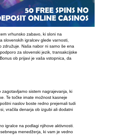
lcem vrhunsko zabavo, ki sloni na
ja slovenskih igralcev glede varnosti,
e to združuje. Naša nabor ni samo še ena
podporo za slovenski jezik, transakcijske
 Bonus ob prijavi je vaša vstopnica, da
 zagotavljamo sistem nagrajevanja, ki
ke. Te točke imate možnost kasneje
-poštni naslov boste redno prejemali tudi
, vračila denarja ob izgubi ali dodatni
 igralce na podlagi njihove aktivnosti.
te osebnega menedžerja, ki vam je vedno