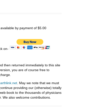
s available by payment of $5.00
ick on-
nd then returned immediately to this site
ersion, you are of course free to
 charge.
rthlink.net
. May we note that we must
ntinue providing our (otherwise) totally
 web-book to the thousands of physicians
r. We also welcome contributions.