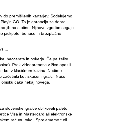
ov do premišljenih kartarjev. Sodelujemo
 Play'n GO. To je garancija za dobro
amo jih na stotine. Njihove zgodbe segajo
jo jackpote, bonuse in brezplačne
cka, baccarata in pokerja. Če pa želite
asino). Prek videoprenosa v živo opazili
ober kot v klasičnem kazinu. Nudimo
 začetniki kot izkušeni igralci. Našo
m obisku čaka nekaj novega.
a slovenske igralce oblikovali paleto
artice Visa in Mastercard ali elektronske
ralskem računu takoj. Sprejemamo tudi