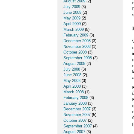
August 2009
(2)
July 2009
(3)
June 2009
(2)
May 2009
(2)
April 2009
(2)
March 2009
(5)
February 2009
(3)
December 2008
(3)
November 2008
(1)
October 2008
(3)
September 2008
(2)
August 2008
(2)
July 2008
(3)
June 2008
(2)
May 2008
(3)
April 2008
(3)
March 2008
(1)
February 2008
(3)
January 2008
(3)
December 2007
(3)
November 2007
(5)
š
October 2007
(2)
September 2007
(4)
August 2007
(3)