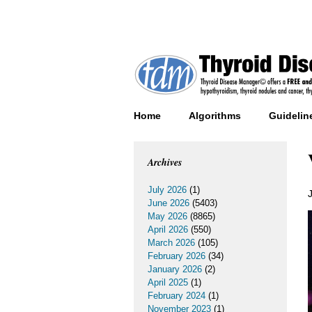
Home
Algorithms
Guidelin
Archives
July 2026
(1)
June 2026
(5403)
May 2026
(8865)
April 2026
(550)
March 2026
(105)
February 2026
(34)
January 2026
(2)
April 2025
(1)
February 2024
(1)
November 2023
(1)