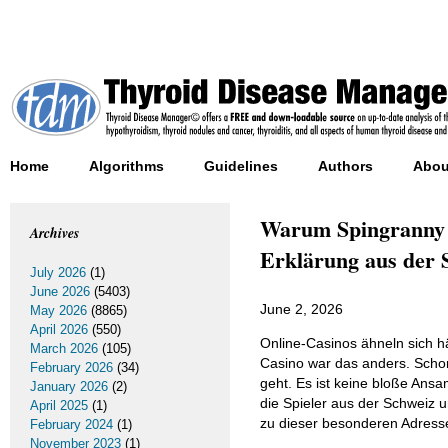
Home
Algorithms
Guidelines
Authors
Abou
Warum Spingranny C
Archives
Erklärung aus der 
July 2026
(1)
June 2026
(5403)
June 2, 2026
May 2026
(8865)
April 2026
(550)
Online-Casinos ähneln sich h
March 2026
(105)
Casino war das anders. Scho
February 2026
(34)
geht. Es ist keine bloße Ansa
January 2026
(2)
die Spieler aus der Schweiz
April 2025
(1)
zu dieser besonderen Adresse
February 2024
(1)
November 2023
(1)