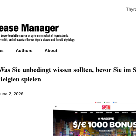
Thyro
es
Authors
About
Was Sie unbedingt wissen sollten, bevor Sie im 
Belgien spielen
June 2, 2026