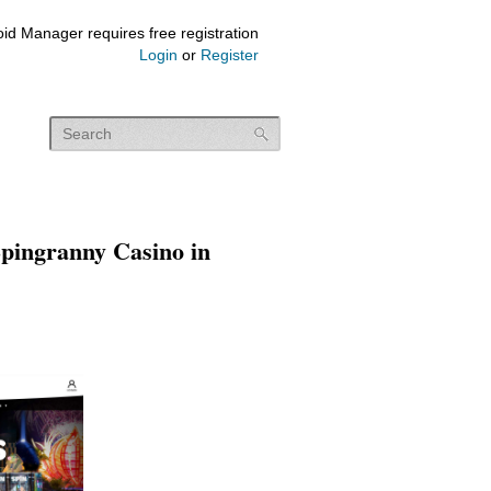
id Manager requires free registration
Login
or
Register
Spingranny Casino in