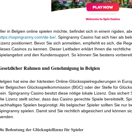
Wer in Belgien online spielen möchte, befindet sich in einem rigiden, a
https://sspingranny.com/de-be/
. Spingranny Casino hat sich hier als bel
Lizenz positioniert. Bevor Sie sich anmelden, empfiehlt es sich, die R
dieses Casinos zu kennen. Dieser Leitfaden erklärt Ihnen die rechtlich
Spielangebot und den Kundensupport. So können Sie bestens vorbereite
Gesetzlicher Rahmen und Genehmigung in Belgien
Belgien hat eine der härtesten Online-Glücksspielregulierungen in Euro
der Belgischen Glücksspielkommission (BGC) oder der Stelle für Glückssp
sein. Spingranny Casino besitzt diese nötige lokale Lizenz. Das sichert
Die Lizenz stellt sicher, dass das Casino gerechte Spiele bereitstellt,
nachhaltiges Spielen begünstigt. Als belgischer Spieler sollten Sie nur b
Spingranny spielen. Damit sind Sie rechtlich abgesichert und können sic
wenden.
Die Bedeutung der Glücksspiellizenz für Spieler