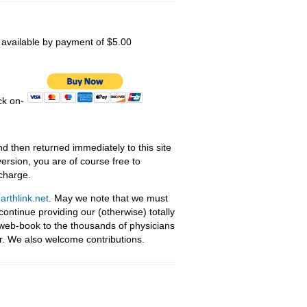
s available by payment of $5.00
ick on-
nd then returned immediately to this site
ersion, you are of course free to
 charge.
rthlink.net
. May we note that we must
ntinue providing our (otherwise) totally
 web-book to the thousands of physicians
r. We also welcome contributions.