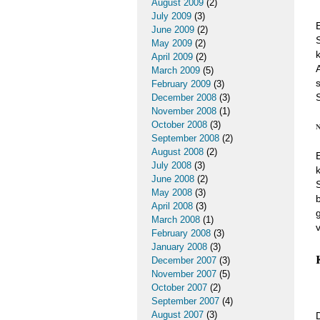
August 2009
(2)
July 2009
(3)
June 2009
(2)
May 2009
(2)
April 2009
(2)
March 2009
(5)
February 2009
(3)
December 2008
(3)
November 2008
(1)
October 2008
(3)
N
September 2008
(2)
August 2008
(2)
July 2008
(3)
June 2008
(2)
May 2008
(3)
April 2008
(3)
March 2008
(1)
February 2008
(3)
January 2008
(3)
December 2007
(3)
November 2007
(5)
October 2007
(2)
September 2007
(4)
August 2007
(3)