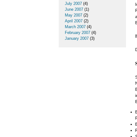
July 2007
(4)
June 2007
(1)
May 2007
(2)
April 2007
(2)
March 2007
(4)
February 2007
(4)
January 2007
(3)