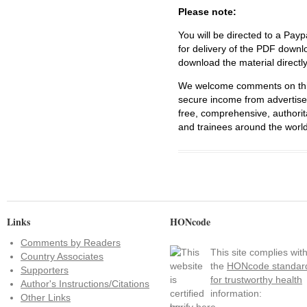
Please note:
You will be directed to a Payp
for delivery of the PDF downl
download the material directl
We welcome comments on this 
secure income from advertisem
free, comprehensive, authorit
and trainees around the world
Links
HONcode
Comments by Readers
This site complies wit
Country Associates
the
HONcode standar
Supporters
for trustworthy health
Author's Instructions/Citations
information:
Other Links