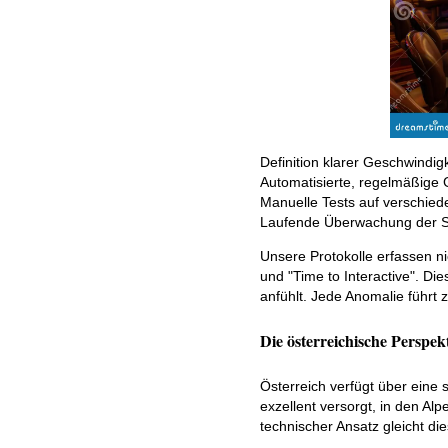
Definition klarer Geschwindig
Automatisierte, regelmäßige 
Manuelle Tests auf verschie
Laufende Überwachung der Se
Unsere Protokolle erfassen ni
und "Time to Interactive". Die
anfühlt. Jede Anomalie führt
Die österreichische Perspe
Österreich verfügt über eine s
exzellent versorgt, in den Al
technischer Ansatz gleicht di