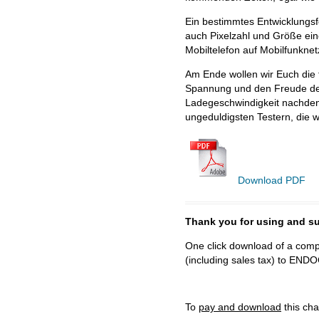
Ein bestimmtes Entwicklungsfe
auch Pixelzahl und Größe ei
Mobiltelefon auf Mobilfunknet
Am Ende wollen wir Euch die 
Spannung und den Freude de
Ladegeschwindigkeit nachdenk
ungeduldigsten Testern, die w
Download PDF
Thank you for using and
One click download of a compl
(including sales tax) to 
To
pay and download
this cha