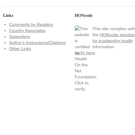
Links
HONcode
Comments by Readers
This site complies wit
Country Associates
the
HONcode standar
Supporters
for trustworthy health
Author's Instructions/Citations
information:
Other Links
verify here
.