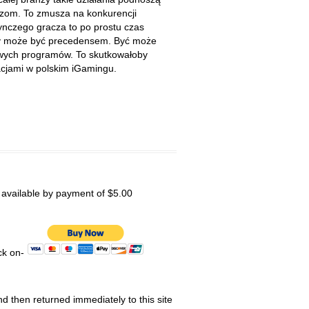
czom. To zmusza na konkurencji
ynczego gracza to po prostu czas
tywy może być precedensem. Być może
wych programów. To skutkowałoby
lacjami w polskim iGamingu.
s available by payment of $5.00
ick on-
nd then returned immediately to this site