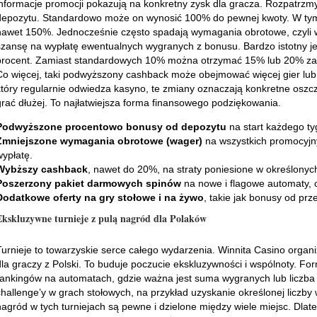
informacje promocji pokazują na konkretny zysk dla gracza. Rozpatrz
depozytu. Standardowo może on wynosić 100% do pewnej kwoty. W ty
nawet 150%. Jednocześnie często spadają wymagania obrotowe, czyli 
szansę na wypłatę ewentualnych wygranych z bonusu. Bardzo istotny je
procent. Zamiast standardowych 10% można otrzymać 15% lub 20% za 
Co więcej, taki podwyższony cashback może obejmować więcej gier lub 
który regularnie odwiedza kasyno, te zmiany oznaczają konkretne osz
grać dłużej. To najłatwiejsza forma finansowego podziękowania.
Podwyższone procentowo bonusy od depozytu
na start każdego ty
Zmniejszone wymagania obrotowe (wager)
na wszystkich promocyjn
wypłatę.
Wybższy cashback
, nawet do 20%, na straty poniesione w określonyc
Poszerzony pakiet darmowych spinów
na nowe i flagowe automaty,
Dodatkowe oferty na gry stołowe i na żywo
, takie jak bonusy od prz
Ekskluzywne turnieje z pulą nagród dla Polaków
Turnieje to towarzyskie serce całego wydarzenia. Winnita Casino organi
dla graczy z Polski. To buduje poczucie ekskluzywności i wspólnoty. Fo
rankingów na automatach, gdzie ważna jest suma wygranych lub liczba
challenge’y w grach stołowych, na przykład uzyskanie określonej liczb
nagród w tych turniejach są pewne i dzielone między wiele miejsc. Dl