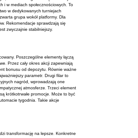
h i w mediach społecznościowych. To
ctwo w dedykowanych turniejach
warta grupa wokół platformy. Dla
tów. Rekomendacje sprawdzają się
t zwyczajnie stabilniejszy.
acowany. Poszczególne elementy łączą
e. Przez cały okres akcji zapewniają
ocent bonusu od depozytu. Równie ważne
ważniejszy parametr. Drugi filar to
akcyjnych nagród, wprowadzają one
patycznej atmosferze. Trzeci element
są krótkotrwałe promocje. Może to być
utomacie tygodnia. Takie akcje
dzi transformację na lepsze. Konkretne