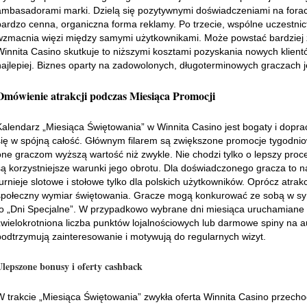
ambasadorami marki. Dzielą się pozytywnymi doświadczeniami na forac
bardzo cenna, organiczna forma reklamy. Po trzecie, wspólne uczestni
wzmacnia więzi między samymi użytkownikami. Może powstać bardziej z
Winnita Casino skutkuje to niższymi kosztami pozyskania nowych klien
najlepiej. Biznes oparty na zadowolonych, długoterminowych graczach jes
Omówienie atrakcji podczas Miesiąca Promocji
Kalendarz „Miesiąca Świętowania” w Winnita Casino jest bogaty i dopr
się w spójną całość. Głównym filarem są zwiększone promocje tygodniow
one graczom wyższą wartość niż zwykle. Nie chodzi tylko o lepszy pr
są korzystniejsze warunki jego obrotu. Dla doświadczonego gracza to naj
turnieje slotowe i stołowe tylko dla polskich użytkowników. Oprócz atr
społeczny wymiar świętowania. Gracze mogą konkurować ze sobą w sym
to „Dni Specjalne”. W przypadkowo wybrane dni miesiąca uruchamiane 
zwielokrotniona liczba punktów lojalnościowych lub darmowe spiny na a
podtrzymują zainteresowanie i motywują do regularnych wizyt.
Ulepszone bonusy i oferty cashback
W trakcie „Miesiąca Świętowania” zwykła oferta Winnita Casino przecho