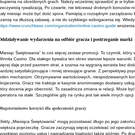
skupienia na określonych grach. Należy wcześniej sprawdzić je w tryb
rzeczywistą rywalizacją. Po czwarte, nie lekceważ drobnych bonusów-ni
cały miesiąc może być dość spora. Pamiętaj o rozsądnym zarządzaniu b
szansę na dłuższą zabawę, a nie do szybkiego wzbogacenia się. Wtedy
https://www.crunchbase.com/organization/online-casino-guide
wrażenia
Oddziaływanie wydarzenia na odbiór gracza i postrzeganie marki
„Miesiąc Świętowania” to coś więcej zestaw promocji. To czynnik, któr
Winnita Casino. Dla stałego bywalca ten okres stanowi lepsze warunki.
więcej daje przed pasmem strat, a szansa na wygraną wzrasta bez doda
bardziej satysfakcjonujące i mniej stresujące granie. Z perspektywy ps
jeden mechanizm. Otrzymywanie wartościowych, niespodziewanych korz
skojarzenia. Gracz nie traktuje w kasynie anonimowego dostawcy usług.
który docenia jego obecność. To zasadnicza zmiana w relacji. Może b
operatora na stałe. Szczególnie gdy na rynku jest tak wiele innych opcji.
Długoterminowe korzyści dla społeczności graczy
Efekty „Miesiąca Świętowania” mogą pozostawać długo po jego zakońc
zwiększa poprzeczkę. Gracze zaczynają więcej oczekiwać od operator
wysokiego poziomu usług i nagradzania lojalności także później. Po dru