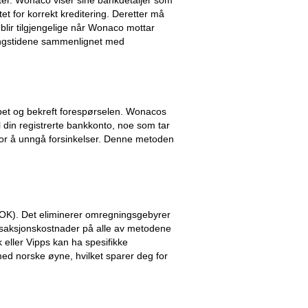
fter. Wonaco viser sine bankdetaljer som
et for korrekt kreditering. Deretter må
blir tilgjengelige når Wonaco mottar
ingstidene sammenlignet med
øpet og bekreft forespørselen. Wonacos
il din registrerte bankkonto, noe som tar
t for å unngå forsinkelser. Denne metoden
NOK). Det eliminerer omregningsgebyrer
ansaksjonskostnader på alle av metodene
k eller Vipps kan ha spesifikke
t med norske øyne, hvilket sparer deg for