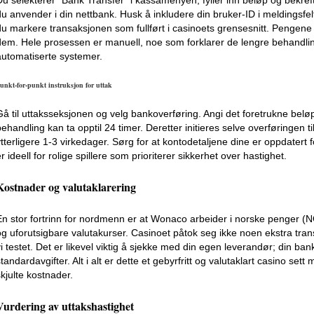
Du selekterer "Bank Transfer" i kassamenyen, fyller inn beløp og bekre
du anvender i din nettbank. Husk å inkludere din bruker-ID i meldingsfelt
du markere transaksjonen som fullført i casinoets grensesnitt. Pengene 
dem. Hele prosessen er manuell, noe som forklarer de lengre behandl
automatiserte systemer.
unkt-for-punkt instruksjon for uttak
Gå til uttaksseksjonen og velg bankoverføring. Angi det foretrukne bel
behandling kan ta opptil 24 timer. Deretter initieres selve overføringen t
ytterligere 1-3 virkedager. Sørg for at kontodetaljene dine er oppdater
r ideell for rolige spillere som prioriterer sikkerhet over hastighet.
Kostnader og valutaklarering
En stor fortrinn for nordmenn er at Wonaco arbeider i norske penger (
og uforutsigbare valutakurser. Casinoet påtok seg ikke noen ekstra tr
vi testet. Det er likevel viktig å sjekke med din egen leverandør; din ban
tandardavgifter. Alt i alt er dette et gebyrfritt og valutaklart casino set
skjulte kostnader.
Vurdering av uttakshastighet