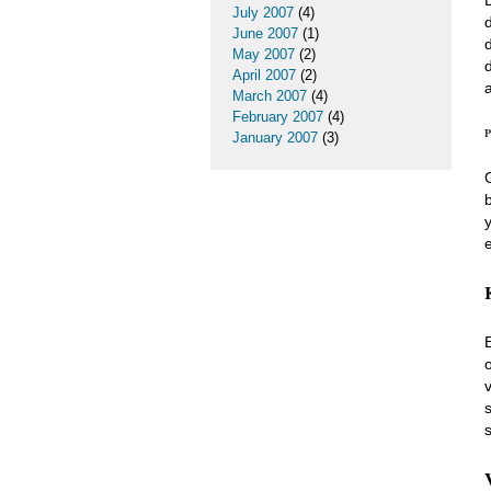
July 2007
(4)
June 2007
(1)
May 2007
(2)
April 2007
(2)
March 2007
(4)
February 2007
(4)
P
January 2007
(3)
e
s