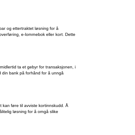
ar og ettertraktet løsning for å
verføring, e-lommebok eller kort. Dette
dlertid ta et gebyr for transaksjonen, i
d din bank på forhånd for å unngå
kan føre til avviste kortinnskudd. Å
telig løsning for å omgå slike