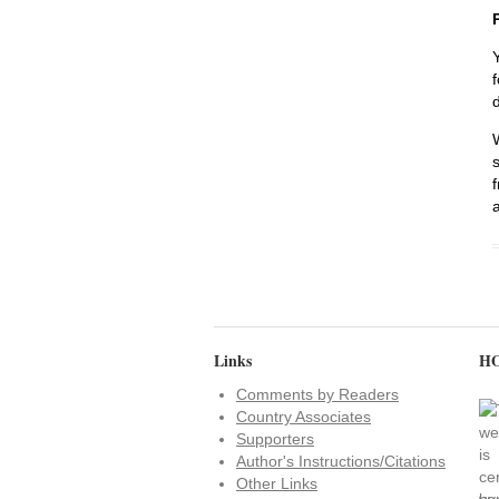
Links
HO
Comments by Readers
Country Associates
Supporters
Author's Instructions/Citations
Other Links