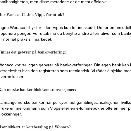
totalhastigheten, men disse metodene er de mest effektive.
Har Wonaco Casino Vipps for uttak?
Ingen Wonaco tilbyr for tiden Vipps kun for innskudd. Det er en umiddelb
deponere penger. For uttak må du benytte andre alternativer som banko
er normal praksis i markedet.
Finnes det gebyrer på bankoverføring?
Wonaco krever ingen gebyrer på bankoverføringer. Din egen bank kan imi
særdeleshet hvis den registreres som utenlandsk. Vi råder å sjekke me
overraskelser.
Kan norske banker blokkere transaksjoner?
Ja mange norske banker har policyer mot gamblingtransaksjoner, hvilket 
bruke en mellommann som Vipps eller en e-lommebok er ofte en mer påli
blokkeringer.
Hvor sikkert er kortbetaling på Wonaco?