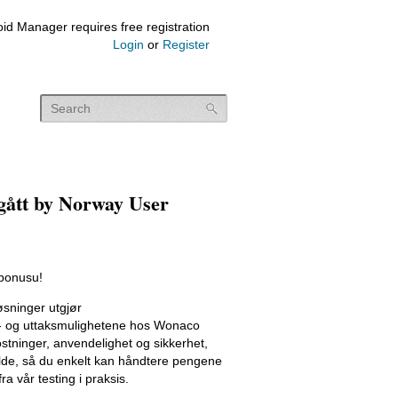
id Manager requires free registration
Login
or
Register
ått by Norway User
løsninger utgjør
ds- og uttaksmulighetene hos Wonaco
stninger, anvendelighet og sikkerhet,
bilde, så du enkelt kan håndtere pengene
 vår testing i praksis.