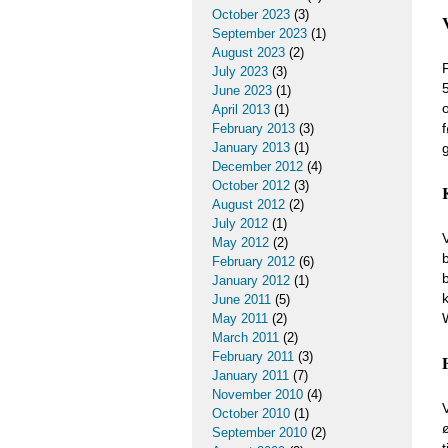
October 2023
(3)
September 2023
(1)
August 2023
(2)
July 2023
(3)
June 2023
(1)
April 2013
(1)
February 2013
(3)
January 2013
(1)
December 2012
(4)
October 2012
(3)
August 2012
(2)
July 2012
(1)
May 2012
(2)
February 2012
(6)
January 2012
(1)
June 2011
(5)
May 2011
(2)
March 2011
(2)
February 2011
(3)
January 2011
(7)
November 2010
(4)
October 2010
(1)
September 2010
(2)