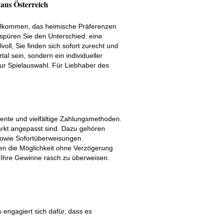
aus Österreich
illkommen, das heimische Präferenzen
spüren Sie den Unterschied: eine
oll, Sie finden sich sofort zurecht und
l sein, sondern ein individueller
zur Spielauswahl. Für Liebhaber des
ziente und vielfältige Zahlungsmethoden.
arkt angepasst sind. Dazu gehören
 sowie Sofortüberweisungen.
ben die Möglichkeit ohne Verzögerung
 Ihre Gewinne rasch zu überweisen.
 engagiert sich dafür, dass es