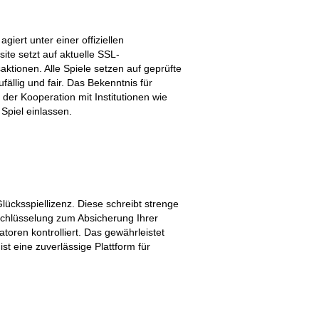
giert unter einer offiziellen
site setzt auf aktuelle SSL-
aktionen. Alle Spiele setzen auf geprüfte
ällig und fair. Das Bekenntnis für
d der Kooperation mit Institutionen wie
piel einlassen.
lücksspiellizenz. Diese schreibt strenge
rschlüsselung zum Absicherung Ihrer
atoren kontrolliert. Das gewährleistet
t eine zuverlässige Plattform für