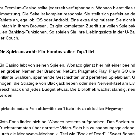
Ihr Premium-Casino sollte jederzeit verfügbar sein. Wonaco bietet dies 
Umsetzung. Die Seite ist komplett responsiv. Sie stellt sich perfekt an
Tablets an, egal ob iOS oder Android. Eine extra App müssen Sie nicht i
einfach in Ihrem Browser . Es gibt kompletten Zugriff zur vollen Spielpa
allen Banking-Funktionen. So spielen Sie Ihre Lieblingsslots in der U-
der Couch.
Die Spieleauswahl: Ein Fundus voller Top-Titel
Ein Casino lebt von seinen Spielen. Wonaco glänzt hier mit einer beei
den großen Namen der Branche: NetEnt, Pragmatic Play, Play'n GO und
brillante Grafiken, spannende Geschichten und perfekten Spielablauf. Ga
mögen, die Strategie von Blackjack lieben oder den Nervenkitzel am Li
Geschmack und jedes Budget etwas. Die Bibliothek wächst ständig, neue
werden.
Spielautomaten: Von altbewährten Titeln bis zu aktuellen Megaways
Slots-Fans finden sich bei Wonaco bestens aufgehoben. Das Spektrum e
Fruchtautomaten über narrative Video-Slots bis zu spannungsgeladen
durch die Megaways-Mechanik. Titel wie "Book of Dead", "Sweet Bonan