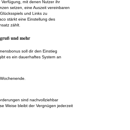
ur Verfügung, mit denen Nutzer ihr
enzen setzen, eine Auszeit vereinbaren
 Glücksspiels und Links zu
aco stärkt eine Einstellung des
satz zählt.
sgruß und mehr
mensbonus soll dir den Einstieg
gibt es ein dauerhaftes System an
m Wochenende.
orderungen sind nachvollziehbar
iese Weise bleibt der Vergnügen jederzeit