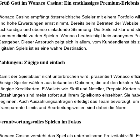
Grüß Gott im Wonaco Casino: Ein erstklassiges Premium-Erlebnis 
Wonaco Casino empfängt österreichische Spieler mit einem Portfolio w
und hohe Erwartungen ernst nimmt. Bereits beim Betreten der Website 
fachkundige und ebenso einladende Stimmung. Die Seite ist klar und stilv
kommen direkt zu den Spielen. Wonaco beabsichtigt kein anonymes Porta
Gastgeber. Dieser Anspruch zeigt sich in allem, vom Kundendienst bis 
digitalen Spiels ist es eine wahre Destination.
Zahlungen: Zügige und einfach
Damit der Spielablauf nicht unterbrochen wird, präsentiert Wonaco effi
Hiesige Spieler wählen aus bekannten Optionen, die auf den lokalen M
gängige Kreditkarten, E-Wallets wie Skrill und Neteller, Prepaid-Karten
Einzahlungen sind meist sofort auf Ihrem Spielkonto einsehbar. Sie ha
beginnen. Auch Auszahlungsanfragen erledigt das Team bevorzugt, um
Transparente Limits und Bearbeitungszeiten sind dabei die Norm.
Verantwortungsvolles Spielen im Fokus
Wonaco Casino versteht das Spiel als unterhaltsame Freizeitaktivität. Es