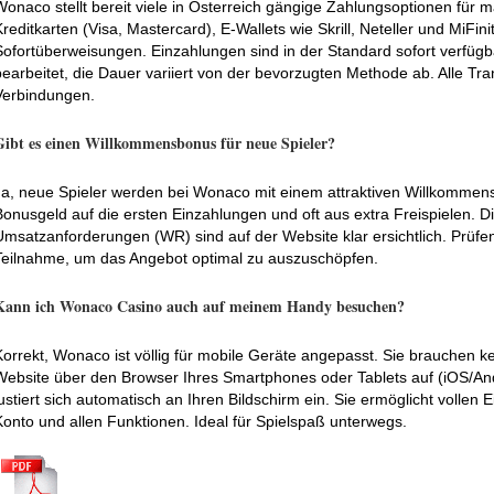
Wonaco stellt bereit viele in Österreich gängige Zahlungsoptionen für
Kreditkarten (Visa, Mastercard), E-Wallets wie Skrill, Neteller und MiFi
Sofortüberweisungen. Einzahlungen sind in der Standard sofort verfüg
bearbeitet, die Dauer variiert von der bevorzugten Methode ab. Alle Tra
Verbindungen.
Gibt es einen Willkommensbonus für neue Spieler?
Ja, neue Spieler werden bei Wonaco mit einem attraktiven Willkommen
Bonusgeld auf die ersten Einzahlungen und oft aus extra Freispielen. 
Umsatzanforderungen (WR) sind auf der Website klar ersichtlich. Prüf
Teilnahme, um das Angebot optimal zu auszuschöpfen.
Kann ich Wonaco Casino auch auf meinem Handy besuchen?
Korrekt, Wonaco ist völlig für mobile Geräte angepasst. Sie brauchen k
Website über den Browser Ihres Smartphones oder Tablets auf (iOS/And
justiert sich automatisch an Ihren Bildschirm ein. Sie ermöglicht vollen E
Konto und allen Funktionen. Ideal für Spielspaß unterwegs.