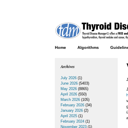
Home
Algorithms
Guidelin
Archives
July 2026
(1)
June 2026
(5403)
May 2026
(8865)
April 2026
(550)
March 2026
(105)
February 2026
(34)
January 2026
(2)
April 2025
(1)
February 2024
(1)
November 2023
(1)