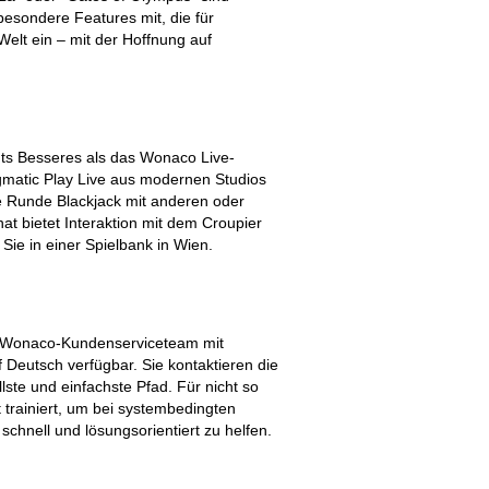
besondere Features mit, die für
elt ein – mit der Hoffnung auf
hts Besseres als das Wonaco Live-
agmatic Play Live aus modernen Studios
e Runde Blackjack mit anderen oder
t bietet Interaktion mit dem Croupier
Sie in einer Spielbank in Wien.
as Wonaco-Kundenserviceteam mit
uf Deutsch verfügbar. Sie kontaktieren die
lste und einfachste Pfad. Für nicht so
 trainiert, um bei systembedingten
hnell und lösungsorientiert zu helfen.