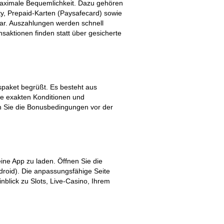
 maximale Bequemlichkeit. Dazu gehören
nity, Prepaid-Karten (Paysafecard) sowie
bar. Auszahlungen werden schnell
nsaktionen finden statt über gesicherte
spaket begrüßt. Es besteht aus
Die exakten Konditionen und
en Sie die Bonusbedingungen vor der
eine App zu laden. Öffnen Sie die
roid). Die anpassungsfähige Seite
inblick zu Slots, Live-Casino, Ihrem