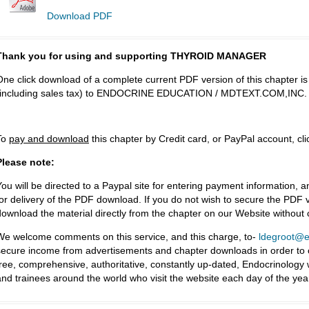
Download PDF
Thank you for using and supporting THYROID MANAGER
One click download of a complete current PDF version of this chapter i
(including sales tax) to ENDOCRINE EDUCATION / MDTEXT.COM,INC.
To
pay and download
this chapter by Credit card, or PayPal account, cl
Please note:
You will be directed to a Paypal site for entering payment information, a
for delivery of the PDF download. If you do not wish to secure the PDF v
download the material directly from the chapter on our Website without
We welcome comments on this service, and this charge, to-
ldegroot@ea
secure income from advertisements and chapter downloads in order to co
free, comprehensive, authoritative, constantly up-dated, Endocrinology
and trainees around the world who visit the website each day of the yea