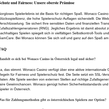
Schutz und Fairness: Unsere oberste Prämisse
Sorgloses Spielerlebnis ist die Basis für richtigen Spaß. Wonaco Casino a
Glücksspiellizenz, die hohe Spielerschutz-Auflagen sicherstellt. Die Web
Verschlüsselung. Sie sichert Ihre sensiblen Daten und finanziellen Trans
Zufallszahlengeneratoren (RNG). Jegliches Ergebnis ist damit absolut zuf
nachhaltiges Spielen spiegelt sich in vielfältigen Selbstkontroll-Tools un
GamCare. Bei Wonaco können Sie sich voll und ganz auf den Spaß am S
FAQ
Handelt es sich bei Wonaco Casino in Österreich legal und sicher?
Ja, das stimmt. Wonaco Casino verfügt über eine aktive internationale G
Regeln für Fairness und Spielerschutz fest. Die Seite setzt ein SSL-Ve
Daten. Alle Spiele werden von externen Stellen auf richtige Zufallsgener
faire Gewinnchancen. Wonaco genügt hohen Sicherheitsstandards und is
Spieler in Österreich.
Was für Zahlungsmethoden gibt es österreichischen Spielern zur Option?