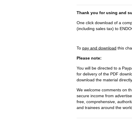
Thank you for using and
One click download of a compl
(including sales tax) to 
To
pay and download
this cha
Please note:
You will be directed to a Payp
for delivery of the PDF downl
download the material directl
We welcome comments on this 
secure income from advertisem
free, comprehensive, authorit
and trainees around the world