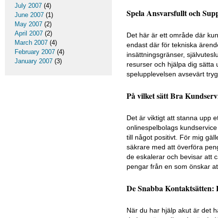
July 2007
(4)
Spela Ansvarsfullt och Sup
June 2007
(1)
May 2007
(2)
April 2007
(2)
Det här är ett område där ku
March 2007
(4)
endast där för tekniska ärende
February 2007
(4)
insättningsgränser, självutesl
January 2007
(3)
resurser och hjälpa dig sätta u
spelupplevelsen avsevärt try
På vilket sätt Bra Kundserv
Det är viktigt att stanna upp 
onlinespelbolags kundservice 
till något positivt. För mig gä
säkrare med att överföra pen
de eskalerar och bevisar att c
pengar från en som önskar at
De Snabba Kontaktsätten: D
När du har hjälp akut är det hä