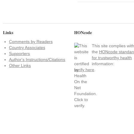
Links
HONcode
Comments by Readers
This site complies wit
Country Associates
the
HONcode standar
Supporters
for trustworthy health
Author's Instructions/Citations
information:
Other Links
verify here
.