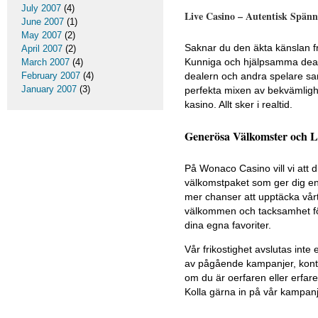
July 2007
(4)
Live Casino – Autentisk Spänni
June 2007
(1)
May 2007
(2)
Saknar du den äkta känslan frå
April 2007
(2)
Kunniga och hjälpsamma dealer
March 2007
(4)
dealern och andra spelare sam
February 2007
(4)
January 2007
(3)
perfekta mixen av bekvämlighe
kasino. Allt sker i realtid.
Generösa Välkomster och 
På Wonaco Casino vill vi att d
välkomstpaket som ger dig en k
mer chanser att upptäcka vårt 
välkommen och tacksamhet för 
dina egna favoriter.
Vår frikostighet avslutas inte 
av pågående kampanjer, konti
om du är oerfaren eller erfaren
Kolla gärna in på vår kampanj