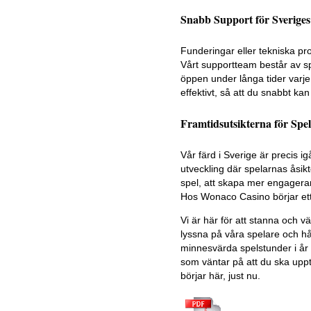
Snabb Support för Sveriges
Funderingar eller tekniska p
Vårt supportteam består av sp
öppen under långa tider varje
effektivt, så att du snabbt kan 
Framtidsutsikterna för Spe
Vår färd i Sverige är precis i
utveckling där spelarnas åsik
spel, att skapa mer engageran
Hos Wonaco Casino börjar ett n
Vi är här för att stanna och v
lyssna på våra spelare och hå
minnesvärda spelstunder i år 
som väntar på att du ska upp
börjar här, just nu.