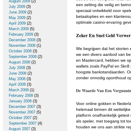
August 2009
(2)
een setting die veilig en bet
July 2009
(3)
speciaal ontwikkeld voor spele
June 2009
(2)
betaalopties en een klantens
May 2009
(2)
optimale casino-ervaring geven
April 2009
(2)
March 2009
(5)
Zeker En Snel Geld Verwer
February 2009
(3)
December 2008
(3)
November 2008
(1)
We begrijpen dat het storten
October 2008
(3)
we een divers aanbod van bet
September 2008
(2)
en Mastercard, hebben we spec
August 2008
(2)
wallets zoals PayPal en Skril
July 2008
(3)
hoogste bankstandaarden. On
June 2008
(2)
zonder onnodig oponthoud op 
May 2008
(3)
April 2008
(3)
De Waarde Van Een Vergunning
March 2008
(1)
February 2008
(3)
January 2008
(3)
Voor online gokken in Nederla
December 2007
(3)
helemaal binnen dit wettelijk
November 2007
(5)
platform onafhankelijk getest
October 2007
(2)
als speler, met toegang tot t
September 2007
(4)
houden we ons aan strikte rege
August 2007
(3)