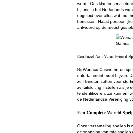
wordt. Ons klantenserviceteam 
bij ons in het Nederlands wor
opgeleid over alles wat met 
bonussen. Naast persoonlijke 
antwoord op de meest gesteld
Een Inzet Aan Verantwoord Sp
Bij Wonaco Casino horen spel
entertainment moet blijven. D
zelf limieten zetten voor stor
zelfuitsluiting instellen als
te identificeren. Ze kunnen, 
de Nederlandse Vereniging vo
Een Complete Wereld Spelp
Onze verzameling spellen is 
de spanning van tafelspellen wil