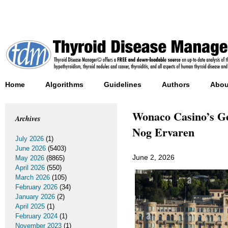
Home
Algorithms
Guidelines
Authors
Abou
Wonaco Casino’s Ge
Archives
Nog Ervaren
July 2026
(1)
June 2026
(5403)
June 2, 2026
May 2026
(8865)
April 2026
(550)
March 2026
(105)
February 2026
(34)
January 2026
(2)
April 2025
(1)
February 2024
(1)
November 2023
(1)