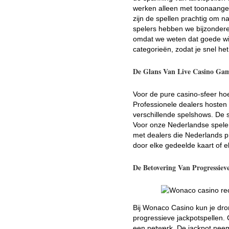
werken alleen met toonaange
zijn de spellen prachtig om na
spelers hebben we bijzondere
omdat we weten dat goede win
categorieën, zodat je snel het 
De Glans Van Live Casino Ga
Voor de pure casino-sfeer hoef
Professionele dealers hosten d
verschillende spelshows. De st
Voor onze Nederlandse speler
met dealers die Nederlands pra
door elke gedeelde kaart of el
De Betovering Van Progressiev
Bij Wonaco Casino kun je dro
progressieve jackpotspellen.
een netwerk. De jackpot neemt 