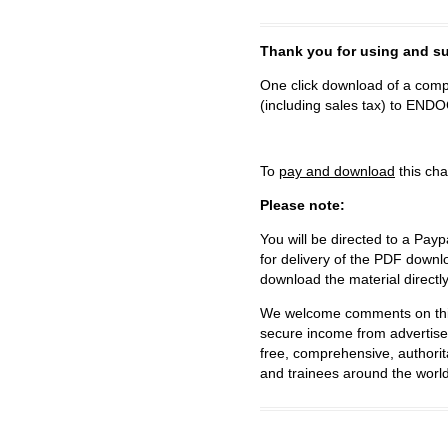
Thank you for using and
One click download of a compl
(including sales tax) to 
To
pay and download
this cha
Please note:
You will be directed to a Payp
for delivery of the PDF downl
download the material directl
We welcome comments on this 
secure income from advertisem
free, comprehensive, authorit
and trainees around the world