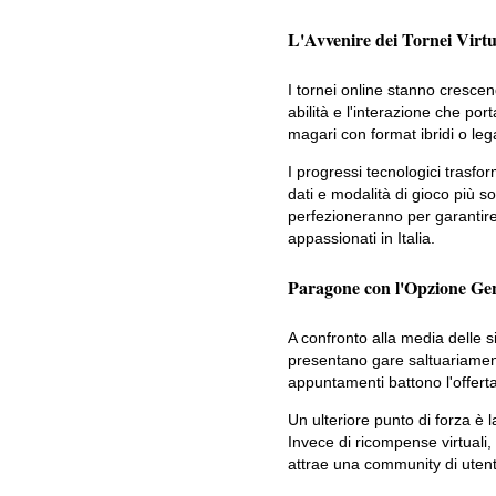
L'Avvenire dei Tornei Virtua
I tornei online stanno crescen
abilità e l'interazione che 
magari con format ibridi o legat
I progressi tecnologici trasfo
dati e modalità di gioco più so
perfezioneranno per garantire 
appassionati in Italia.
Paragone con l'Opzione Ge
A confronto alla media delle s
presentano gare saltuariamente
appuntamenti battono l'offerta
Un ulteriore punto di forza è 
Invece di ricompense virtuali,
attrae una community di utenti 