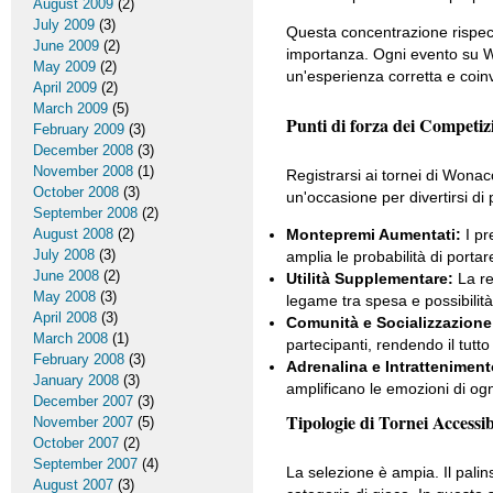
August 2009
(2)
July 2009
(3)
Questa concentrazione rispecch
June 2009
(2)
importanza. Ogni evento su Wo
May 2009
(2)
un'esperienza corretta e coinv
April 2009
(2)
March 2009
(5)
Punti di forza dei Competizi
February 2009
(3)
December 2008
(3)
November 2008
(1)
Registrarsi ai tornei di Wonac
October 2008
(3)
un'occasione per divertirsi di
September 2008
(2)
August 2008
(2)
Montepremi Aumentati:
I pr
July 2008
(3)
amplia le probabilità di porta
June 2008
(2)
Utilità Supplementare:
La re
May 2008
(3)
legame tra spesa e possibilità
April 2008
(3)
Comunità e Socializzazione
March 2008
(1)
partecipanti, rendendo il tutto
February 2008
(3)
Adrenalina e Intratteniment
January 2008
(3)
amplificano le emozioni di og
December 2007
(3)
Tipologie di Tornei Accessib
November 2007
(5)
October 2007
(2)
September 2007
(4)
La selezione è ampia. Il pali
August 2007
(3)