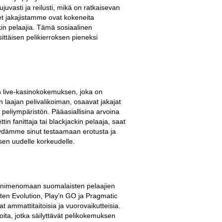
juvasti ja reilusti, mikä on ratkaisevan
et jakajistamme ovat kokeneita
kin pelaajia. Tämä sosiaalinen
ttäisen pelikierroksen pieneksi
n live-kasinokokemuksen, joka on
n laajan pelivalikoiman, osaavat jakajat
eliympäristön. Pääasiallisina arvoina
in fanittaja tai blackjackin pelaaja, saat
 Pyydämme sinut testaamaan erotusta ja
en uudelle korkeudelle.
ty nimenomaan suomalaisten pelaajien
uten Evolution, Play’n GO ja Pragmatic
at ammattitaitoisia ja vuorovaikutteisia.
ioita, jotka säilyttävät pelikokemuksen