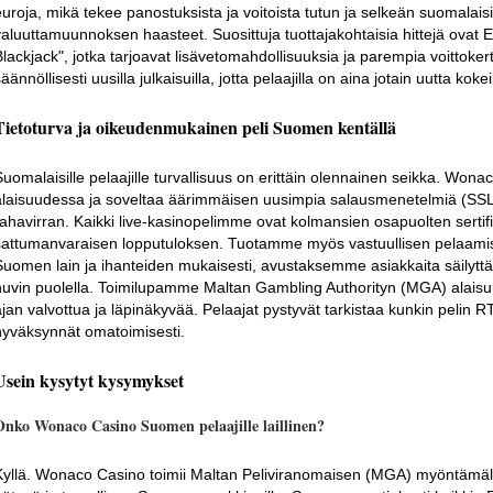
euroja, mikä tekee panostuksista ja voitoista tutun ja selkeän suomalaisil
valuuttamuunnoksen haasteet. Suosittuja tuottajakohtaisia hittejä ovat Evo
Blackjack", jotka tarjoavat lisävetomahdollisuuksia ja parempia voittok
äännöllisesti uusilla julkaisuilla, jotta pelaajilla on aina jotain uutta koke
Tietoturva ja oikeudenmukainen peli Suomen kentällä
Suomalaisille pelaajille turvallisuus on erittäin olennainen seikka. Won
alaisuudessa ja soveltaa äärimmäisen uusimpia salausmenetelmiä (SSL)
rahavirran. Kaikki live-kasinopelimme ovat kolmansien osapuolten sertifio
sattumanvaraisen lopputuloksen. Tuotamme myös vastuullisen pelaamise
Suomen lain ja ihanteiden mukaisesti, avustaksemme asiakkaita säilytt
huvin puolella. Toimilupamme Maltan Gambling Authorityn (MGA) alais
ajan valvottua ja läpinäkyvää. Pelaajat pystyvät tarkistaa kunkin pelin R
hyväksynnät omatoimisesti.
Usein kysytyt kysymykset
Onko Wonaco Casino Suomen pelaajille laillinen?
Kyllä. Wonaco Casino toimii Maltan Peliviranomaisen (MGA) myöntämällä E