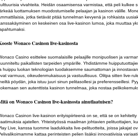
kulttuurisia vivahteita. Heidän osaamisensa varmistaa, että peli kulkee su
tärkeää luottamuksen muodostumiselle pelaajan ja kasinon välille. Mon
ammattilaisia, jotka tietävät pitää tunnelman kevyenä ja rohkaista uusia
kanssakäyminen on keskeinen osa live-kasinon lumoa, joka muuttaa yksi
tapahtumaksi.
Kooste Wonaco Casinon live-kasinosta
Wonaco Casino esittelee suomalaisille pelaajille monipuolisen ja varma
suunniteltu paikallisten tarpeiden ympärille. Yhdistämme huipputuottajie
ja huippu luokan teknologian tuodaksemme saumattoman ja innostavan p
ovat varmuus, oikeudenmukaisuus ja vastuullisuus. Olitpa sitten live-rulett
meiltä pöydän, joka istuu juuri sinun pelitasollesi ja preferensseillesi.
kokemaan sen autenttista kasinon tunnelmaa, joka nostaa pelikokemuks
Mitä on Wonaco Casinon live-kasinosta ainutlaatuisen?
Wonaco Casinon live-kasinon erityispiirteenä on se, että se on kehitet
vaatimuksia ajatellen. Yhteistyössä maailman johtavien pelituottajien, k
Play Live, kanssa tuomme laadukkaita live-pelituotteita, joissa jakajat ov
Pelivalikoimamme kattaa perinteisten pelien lisäksi innovatiivisia variaat