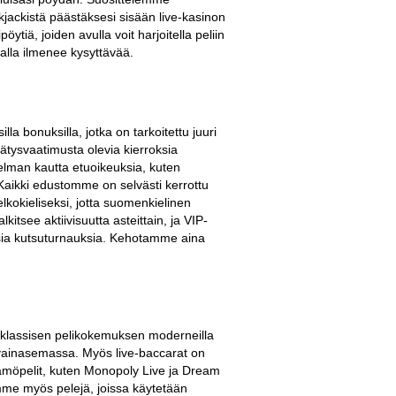
ckjackistä päästäksesi sisään live-kasinon
iä, joiden avulla voit harjoitella peliin
alla ilmenee kysyttävää.
a bonuksilla, jotka on tarkoitettu juuri
rätysvaatimusta olevia kierroksia
jelman kautta etuoikeuksia, kuten
 Kaikki edustomme on selvästi kerrottu
lkokieliseksi, jotta suomenkielinen
itsee aktiivisuutta asteittain, ja VIP-
lisia kutsuturnauksia. Kehotamme aina
aa klassisen pelikokemuksen moderneilla
 avainasemassa. Myös live-baccarat on
tämöpelit, kuten Monopoly Live ja Dream
mme myös pelejä, joissa käytetään