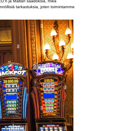
EU:n ja Maltan säädöksiä, mikä
nnöllisiä tarkastuksia, joten toimintamme