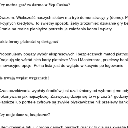
Czy można grać za darmo w Yep Casino?
Owszem. Większość naszych slotów ma tryb demonstracyjny (demo). P
fikcyjnych kredytów. To świetny sposób, żeby zrozumieć działanie gry 
Granie na realne pieniądze potrzebuje założenia konta i wpłaty.
Jakie formy płatności są dostępne?
Proponujemy bogaty wybór ekspresowych i bezpiecznych metod płatnoś
Znajdują się wśród nich karty płatnicze Visa i Mastercard, przelewy ban
innowacyjne opcje. Pełna lista jest do wglądu w kasynie po logowaniu.
Ile trwają wypłat wygranych?
Czas oczekiwania wypłaty środków jest uzależniony od wybranej metody
dokonywane jak najszybciej. Zazwyczaj dzieje się to w przez 24 godziny
płatnicze lub portfele cyfrowe są zwykle błyskawiczne niż przelewy ban
Czy moje dane są bezpieczne?
Zdecydowanie tak. Ochrona danych naszych graczy to dla nas kwest