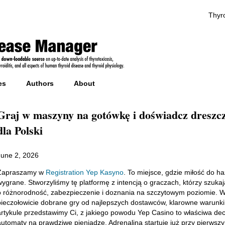
Thyro
es
Authors
About
Graj w maszyny na gotówkę i doświadcz dreszc
dla Polski
June 2, 2026
Zapraszamy w
Registration Yep Kasyno
. To miejsce, gdzie miłość do ha
wygrane. Stworzyliśmy tę platformę z intencją o graczach, którzy szukaj
o różnorodność, zabezpieczenie i doznania na szczytowym poziomie. W 
pieczołowicie dobrane gry od najlepszych dostawców, klarowne warunki
artykule przedstawimy Ci, z jakiego powodu Yep Casino to właściwa dec
automaty na prawdziwe pieniądze. Adrenalina startuje już przy pierwszym