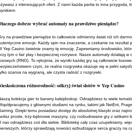
używasz z interesujących ofert. Z nami każda partia to inna przygoda
wynikiem.
Dlaczego dobrze wybrać automaty na prawdziwe pieniądze?
Gry na prawdziwe pieniądze to całkowicie odmienny świat niż ich darm
autentyczne emocje. Każdy spin ma znaczenie, a czekanie na rezultat po
W Yep Casino świetnie znamy tę emocję. Zapewniamy środowisko, któr
przy tym o fair play i bezpiecznej rozrywce. Nasze automaty działają w 
losowych (RNG). To rękojmia, że wyniki każdej gry są całkowicie losowe
bezpieczeństwem czyni, że realna rozgrywka okazuje się w pełni satys
tylko szansa na wygraną, ale czysta radość z rozgrywki.
Nieskończona różnorodność: odkryj świat slotów w Yep Casino
Naszą kolekcja gier to barwny kalejdoskop. Odnajdziesz tu wiele temató
Współpracujemy z głównymi studiami na rynku, takimi jak NetEnt, Pragm
Gaming. Dzięki temu posiadasz dostęp do absolutnej klasyki oraz najn
wolisz proste, trzy-bębnowe maszyny, czy rozbudowane gry z setkami li
U nas odnajdziesz coś dla siebie. Bibliotekę cały czas uzupełniamy, wię
pierwszych, którzy sprawdzają nowości wzbudzające serca graczy na c