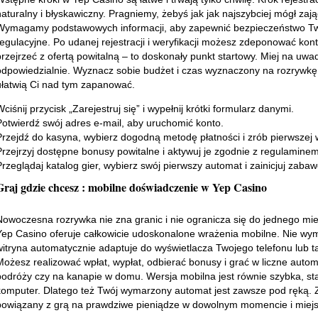
naturalny i błyskawiczny. Pragniemy, żebyś jak jak najszybciej mógł zająć 
Wymagamy podstawowych informacji, aby zapewnić bezpieczeństwo Two
regulacyjne. Po udanej rejestracji i weryfikacji możesz zdeponować ko
przejrzeć z ofertą powitalną – to doskonały punkt startowy. Miej na uw
odpowiedzialnie. Wyznacz sobie budżet i czas wyznaczony na rozrywkę
ułatwią Ci nad tym zapanować.
ciśnij przycisk „Zarejestruj się” i wypełnij krótki formularz danymi.
Potwierdź swój adres e-mail, aby uruchomić konto.
Przejdź do kasyna, wybierz dogodną metodę płatności i zrób pierwszej 
Przejrzyj dostępne bonusy powitalne i aktywuj je zgodnie z regulaminem
Przeglądaj katalog gier, wybierz swój pierwszy automat i zainicjuj zabaw
Graj gdzie chcesz : mobilne doświadczenie w Yep Casino
Nowoczesna rozrywka nie zna granic i nie ogranicza się do jednego m
Yep Casino oferuje całkowicie udoskonalone wrażenia mobilne. Nie w
witryna automatycznie adaptuje do wyświetlacza Twojego telefonu lub ta
Możesz realizować wpłat, wypłat, odbierać bonusy i grać w liczne aut
podróży czy na kanapie w domu. Wersja mobilna jest równie szybka, stab
komputer. Dlatego też Twój wymarzony automat jest zawsze pod ręką. 
powiązany z grą na prawdziwe pieniądze w dowolnym momencie i miejs