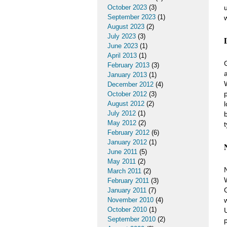
October 2023
(3)
September 2023
(1)
August 2023
(2)
July 2023
(3)
June 2023
(1)
April 2013
(1)
February 2013
(3)
January 2013
(1)
December 2012
(4)
October 2012
(3)
August 2012
(2)
July 2012
(1)
May 2012
(2)
February 2012
(6)
January 2012
(1)
June 2011
(5)
May 2011
(2)
March 2011
(2)
February 2011
(3)
January 2011
(7)
November 2010
(4)
October 2010
(1)
September 2010
(2)