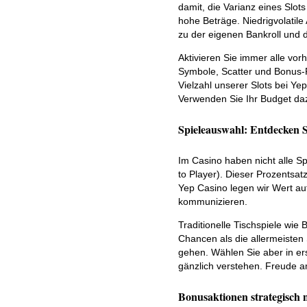
damit, die Varianz eines Slot
hohe Beträge. Niedrigvolatile
zu der eigenen Bankroll und d
Aktivieren Sie immer alle vor
Symbole, Scatter und Bonus-
Vielzahl unserer Slots bei Y
Verwenden Sie Ihr Budget da
Spieleauswahl: Entdecken S
Im Casino haben nicht alle S
to Player). Dieser Prozentsatz
Yep Casino legen wir Wert auf 
kommunizieren.
Traditionelle Tischspiele wie
Chancen als die allermeisten 
gehen. Wählen Sie aber in er
gänzlich verstehen. Freude a
Bonusaktionen strategisch 