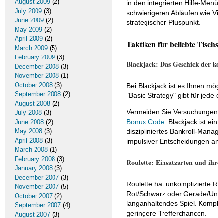
August 2009
(2)
in den integrierten Hilfe-Menü
July 2009
(3)
schwierigeren Abläufen wie V
June 2009
(2)
strategischer Pluspunkt.
May 2009
(2)
April 2009
(2)
Taktiken für beliebte Tischs
March 2009
(5)
February 2009
(3)
Blackjack: Das Geschick der k
December 2008
(3)
November 2008
(1)
October 2008
(3)
Bei Blackjack ist es Ihnen mög
September 2008
(2)
"Basic Strategy" gibt für jed
August 2008
(2)
Vermeiden Sie Versuchungen 
July 2008
(3)
Bonus Code
. Blackjack ist ei
June 2008
(2)
May 2008
(3)
diszipliniertes Bankroll-Mana
April 2008
(3)
impulsiver Entscheidungen an
March 2008
(1)
February 2008
(3)
Roulette: Einsatzarten und ihr
January 2008
(3)
December 2007
(3)
Roulette hat unkomplizierte R
November 2007
(5)
Rot/Schwarz oder Gerade/Unge
October 2007
(2)
langanhaltendes Spiel. Kompl
September 2007
(4)
geringere Trefferchancen.
August 2007
(3)