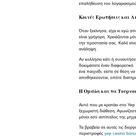
επαλήθευση του λογαριασμού 
Κοινές Ερωτήσεις και Λ
Όταν ξεκίνησα, είχα κι εγώ απ
είναι γρήγορη. Χρειάζονται μ
την προστασία σας. Καλό είνα
ανάληψη.
Αν κολλήσει κάτι ή συναντήσε
δοκιμάσετε έναν διαφορετικό. 
ένα παιχνίδι, είστε σε θέση ν
αποθηκεύονται, οπότε διατηρ
Η Ομάδα και τα Τουρνο
Αυτό που με κρατάει στο Yep 
ξεχωριστή διάθεση. Αγωνίζεστε
μόνοι εσύ αντίπαλος της μηχα
Τα βραβεία σε αυτές τις διο
περιστροφές
yep casino bon