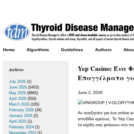
Home
Algorithms
Guidelines
Authors
Abou
Yep Casino: Ένα 
Archives
Επαγγέλματα γι
July 2026
(1)
June 2026
(5403)
June 2, 2026
May 2026
(8865)
April 2026
(550)
March 2026
(105)
February 2026
(34)
Αν αναζητάτε για ένα online 
January 2026
(2)
αποδίδει αμέσως. Το Yep Casi
April 2025
(1)
τα κέρδη σας φτάνουν στο πο
February 2024
(1)
November 2023
(1)