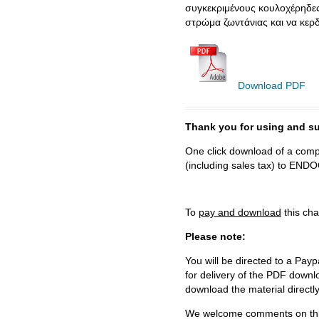
συγκεκριμένους κουλοχέρηδες 
στρώμα ζωντάνιας και να κερ
Download PDF
Thank you for using and
One click download of a compl
(including sales tax) to 
To
pay and download
this cha
Please note:
You will be directed to a Payp
for delivery of the PDF downl
download the material directl
We welcome comments on this 