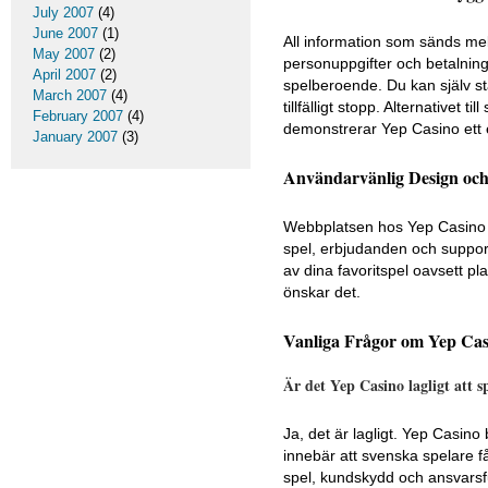
July 2007
(4)
June 2007
(1)
All information som sänds me
May 2007
(2)
personuppgifter och betalninga
April 2007
(2)
spelberoende. Du kan själv stäl
March 2007
(4)
tillfälligt stopp. Alternativet
February 2007
(4)
demonstrerar Yep Casino ett
January 2007
(3)
Användarvänlig Design oc
Webbplatsen hos Yep Casino är
spel, erbjudanden och support.
av dina favoritspel oavsett pla
önskar det.
Vanliga Frågor om Yep Cas
Är det Yep Casino lagligt att s
Ja, det är lagligt. Yep Casino
innebär att svenska spelare f
spel, kundskydd och ansvarsf