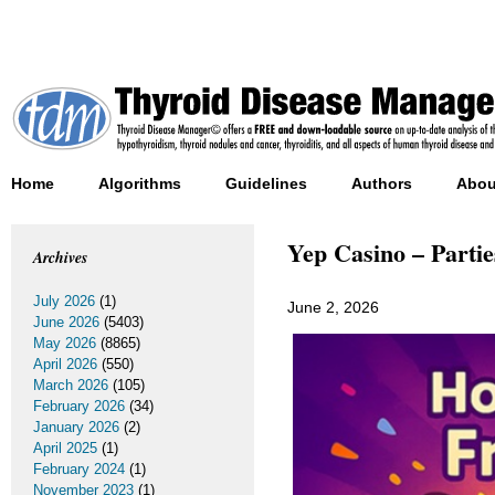
Home
Algorithms
Guidelines
Authors
Abou
Yep Casino – Parti
Archives
July 2026
(1)
June 2, 2026
June 2026
(5403)
May 2026
(8865)
April 2026
(550)
March 2026
(105)
February 2026
(34)
January 2026
(2)
April 2025
(1)
February 2024
(1)
November 2023
(1)