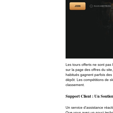
Les tours offerts ne sont pas
sur la page des offres du site
habitués gagnent parfois des 
dépôt. Les compétitions de sl
classement.
Support Client : Un Soutie
Un service d'assistance réact
Que vous ayez un souci techni