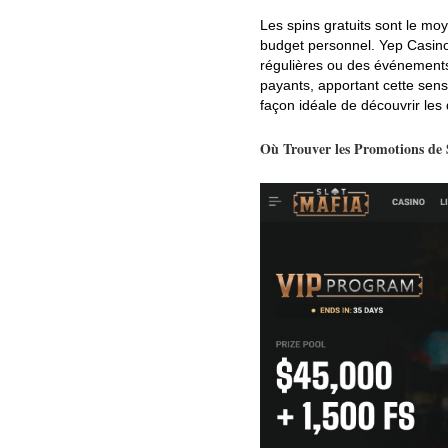
Les spins gratuits sont le mo
budget personnel. Yep Casino 
régulières ou des événement
payants, apportant cette sens
façon idéale de découvrir les 
Où Trouver les Promotions de 