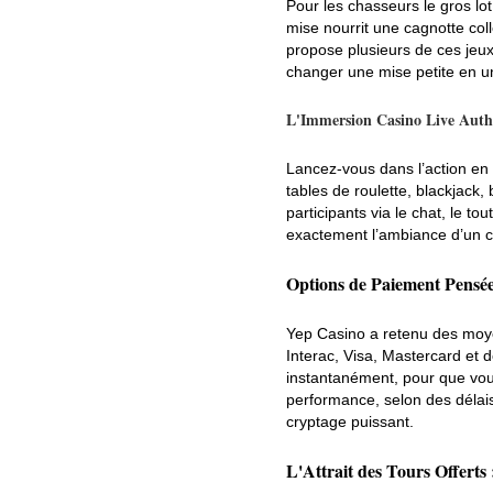
Pour les chasseurs le gros lot
mise nourrit une cagnotte col
propose plusieurs de ces jeux 
changer une mise petite en un
L'Immersion Casino Live Auth
Lancez-vous dans l’action en 
tables de roulette, blackjack,
participants via le chat, le t
exactement l’ambiance d’un ca
Options de Paiement Pensé
Yep Casino a retenu des mo
Interac, Visa, Mastercard et d
instantanément, pour que vou
performance, selon des délais
cryptage puissant.
L'Attrait des Tours Offert