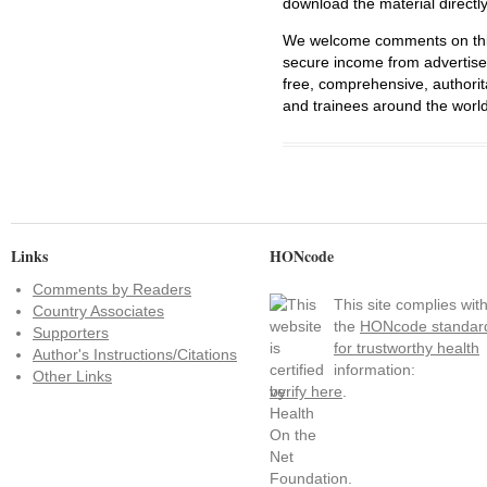
download the material directl
We welcome comments on this 
secure income from advertisem
free, comprehensive, authorit
and trainees around the world
Links
HONcode
Comments by Readers
This site complies wit
Country Associates
the
HONcode standar
Supporters
for trustworthy health
Author's Instructions/Citations
information:
Other Links
verify here
.