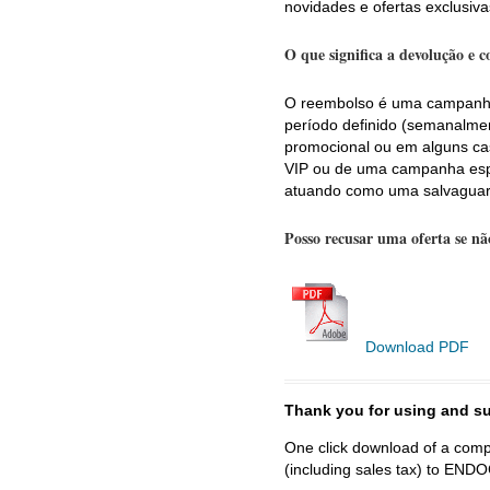
novidades e ofertas exclusiva
O que significa a devolução e 
O reembolso é uma campanha
período definido (semanalme
promocional ou em alguns cas
VIP ou de uma campanha espe
atuando como uma salvaguard
Posso recusar uma oferta se não
Download PDF
Thank you for using and
One click download of a compl
(including sales tax) to 