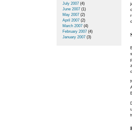
July 2007
(4)
June 2007
(1)
May 2007
(2)
April 2007
(2)
March 2007
(4)
February 2007
(4)
January 2007
(3)