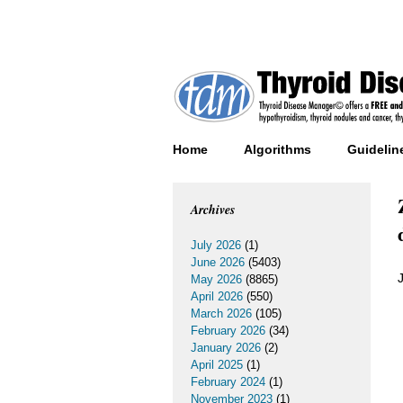
Home
Algorithms
Guidelin
Archives
July 2026
(1)
June 2026
(5403)
May 2026
(8865)
April 2026
(550)
March 2026
(105)
February 2026
(34)
January 2026
(2)
April 2025
(1)
February 2024
(1)
November 2023
(1)