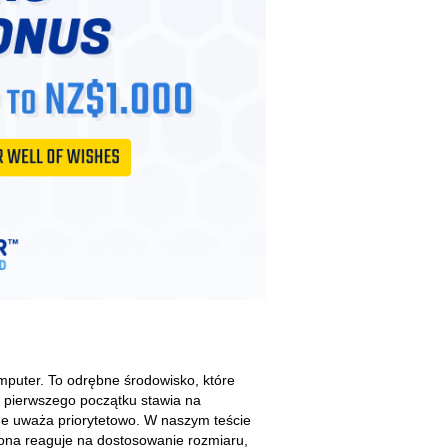
mputer. To odrębne środowisko, które
d pierwszego początku stawia na
śne uważa priorytetowo. W naszym teście
rona reaguje na dostosowanie rozmiaru,