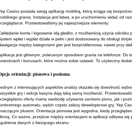
Yep Casino posiada swoją aplikację mobilną, którą ściąga się bezpośredn
mobilnego grania. Instalacja jest łatwa, a po uruchomieniu widać od razu
przeglądarce. Przetestowaliśmy jej najważniejsze elementy:
Zakładanie konta i logowanie idą gładko, z możliwością użycia odcisku 
System wpłat i wypłat działa w pełni i jest dostosowany do obsługi dotyk
Nawigacja między kategoriami gier jest bezproblemowa, nawet przy sła
Aplikacja jest głównym, polecanym sposobem grania na telefonze. Do 
nowościach i bonusach, które można sobie ustawić. To użyteczny dodat
Opcje orientacji: pionowa i pozioma
Jednym z interesujących aspektów analizy okazała się dowolność wyboru
wszystkie gry i sekcje kasyna dają taką samą możliwość. Przetestowali
przeglądaniu oferty mamy swobodę używania zarówno pionu, jak i pozio
konkretnego automatu, wybór często zależy deweloperowi gry. Yep Casin
znaczącym plusem. Orientacja pionowa jest wygodna, kiedy przeglądam
dłonią. Co ważne, przejście między orientacjami w aplikacji odbywa się 
zgubienia danych z bieżącego ekranu.