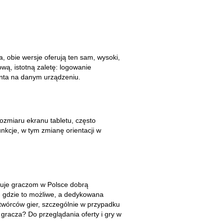
, obie wersje oferują ten sam, wysoki,
wą, istotną zaletę: logowanie
onta na danym urządzeniu.
ozmiaru ekranu tabletu, często
unkcje, w tym zmianę orientacji w
uje graczom w Polsce dobrą
m, gdzie to możliwe, a dedykowana
twórców gier, szczególnie w przypadku
 gracza? Do przeglądania oferty i gry w