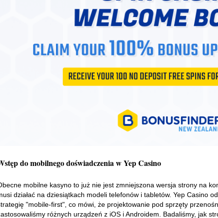
Wstęp do mobilnego doświadczenia w Yep Casino
Obecne mobilne kasyno to już nie jest zmniejszona wersja strony na ko
musi działać na dziesiątkach modeli telefonów i tabletów. Yep Casino o
strategię "mobile-first", co mówi, że projektowanie pod sprzęty przeno
zastosowaliśmy różnych urządzeń z iOS i Androidem. Badaliśmy, jak st