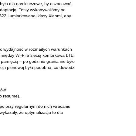
e było dla nas kluczowe, by oszacować,
adaptacją. Testy wykonywaliśmy na
22 i umiarkowanej klasy Xiaomi, aby
 więc wydajność w rozmaitych warunkach
u między Wi-Fi a siecią komórkową LTE,
 pamięcią – po godzinie grania nie było
ej i pionowej była podobna, co dowodzi
tów.
yb resume).
ięc przy regularnym do nich wracaniu
ykazały, że optymalizacja to dla