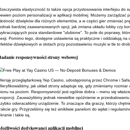
Rzeczywista elastyczność to także opcja przystosowania interfejsu do 
pewien poziom personalizacji w aplikacji mobilnej. Możemy zarządzać 
głośność dźwięków dla różnych elementów, a w części gier zmieniać p
jednak bardziej zaawansowanych opcji, jak zmiana układu lobby czy kon
wykraczających poza standardowe "ulubione". To pole do poprawy, któr
sesji. Pomimo tego, dostępne ustawienia są praktyczne i oddziałują na
efektów dźwiękowych w slotach przy pozostawieniu muzyki w tle to drobi
Badanie responsywności strony webowej
Wersję przeglądarkową Yep Casino, udostępnioną przez Chrome i Safari
Weryfikowaliśmy, jak układ strony adaptuje się, gdy zmieniamy rozmiar 
pionu na poziom. Responsywność jest ogólnie dobra – menu się właściwie
proporcji. Zauważyliśmy jednak niewielkie opóźnienie w przeskalowaniu
szybko odwracaliśmy urządzenie. To znaczące dla graczy, którzy chętni
trakcie gry. Przyjrzeliśmy się też wnikliwie panelom do wpłat i regula
kranie i takie są.
Możliwości dedykowanej aplikacji mobilnej