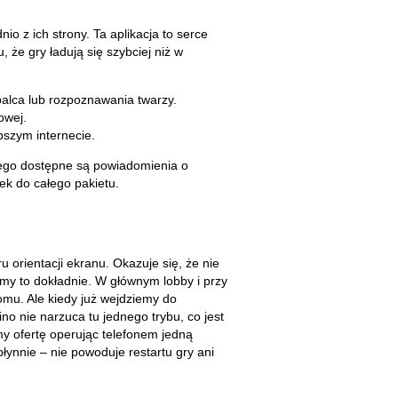
io z ich strony. Ta aplikacja to serce
, że gry ładują się szybciej niż w
palca lub rozpoznawania twarzy.
owej.
bszym internecie.
tego dostępne są powiadomienia o
ek do całego pakietu.
 orientacji ekranu. Okazuje się, że nie
śmy to dokładnie. W głównym lobby i przy
mu. Ale kiedy już wejdziemy do
o nie narzuca tu jednego trybu, co jest
y ofertę operując telefonem jedną
płynnie – nie powoduje restartu gry ani