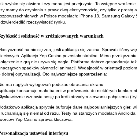
jak szybko się otwiera i czy menu jest przejrzyste. To wstępne wrażeni
czy mamy do czynienia z prawdziwą elastycznością, czy tylko z prostą 
rozpowszechnionych w Polsce modelach: iPhone 13, Samsung Galaxy S
odzwierciedlić rzeczywistość rynku.
Szybkość i solidność w zróżnicowanych warunkach
Elastyczność na nic się zda, jeśli aplikacja się zacina. Sprawdziliśmy
sieciowych. Aplikacja Yep Casino pozostała stabilna. Mimo przełączani
połączenie z grą nie urywa się nagle. Platforma dobrze gospodaruje też
znaczących spadków płynności animacji. Wydajność w orientacji poziom
o dobrej optymalizacji. Oto najważniejsze spostrzeżenia:
Nie ma nagłych wylogowań podczas obracania ekranu.
Aplikacja konsumuje mało baterii w porównaniu do niektórych konkuren
Błyskawicznie wznawia sesję po krótkotrwałym zerwaniu połączenia (tr
Dodatkowo aplikacja sprytnie buforuje dane najpopularniejszych gier, w
uruchamiają się niemal od razu. Testy na starszych modelach Androida w
twórców Yep Casino sprawa kluczowa.
Personalizacja ustawień interfejsu