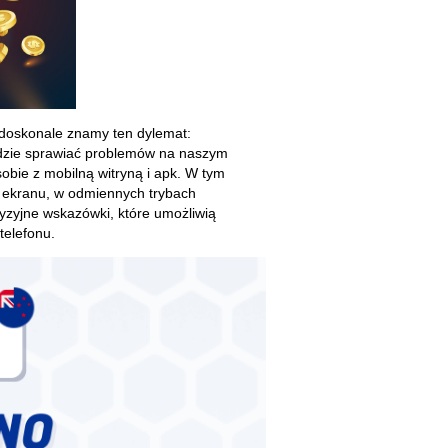
 doskonale znamy ten dylemat:
będzie sprawiać problemów na naszym
sobie z mobilną witryną i apk. W tym
ji ekranu, w odmiennych trybach
yzyjne wskazówki, które umożliwią
telefonu.