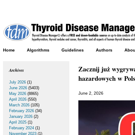
Home
Algorithms
Guidelines
Authors
Abou
Zacznij już wygryw
Archives
hazardowych w Pol
July 2026
(1)
June 2026
(5403)
June 2, 2026
May 2026
(8865)
April 2026
(550)
March 2026
(105)
February 2026
(34)
January 2026
(2)
April 2025
(1)
February 2024
(1)
November 2023
(1)