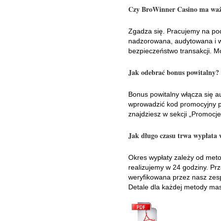
Czy BroWinner Casino ma ważn
Zgadza się. Pracujemy na pod
nadzorowana, audytowana i w
bezpieczeństwo transakcji. 
Jak odebrać bonus powitalny?
Bonus powitalny włącza się au
wprowadzić kod promocyjny po
znajdziesz w sekcji „Promocje”
Jak długo czasu trwa wypłata
Okres wypłaty zależy od met
realizujemy w 24 godziny. Pr
weryfikowana przez nasz zesp
Detale dla każdej metody mas