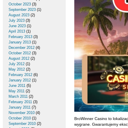
October 2023
(3)
September 2023
(1)
August 2023
(2)
July 2023
(3)
June 2023
(1)
April 2013
(1)
February 2013
(3)
January 2013
(1)
December 2012
(4)
October 2012
(3)
August 2012
(2)
July 2012
(1)
May 2012
(2)
February 2012
(6)
January 2012
(1)
June 2011
(5)
May 2011
(2)
March 2011
(2)
February 2011
(3)
January 2011
(7)
November 2010
(4)
October 2010
(1)
BroWinner Casino to lokaliza
September 2010
(2)
wygrane. Gwarantujemy ekscyt