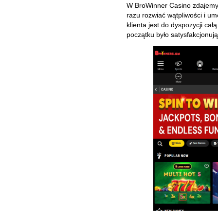
W BroWinner Casino zdajemy s
razu rozwiać wątpliwości i umo
klienta jest do dyspozycji ca
początku było satysfakcjonują