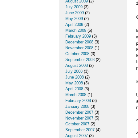
August 2009
(2)
ż
July 2009
(3)
June 2009
(2)
May 2009
(2)
April 2009
(2)
March 2009
(5)
February 2009
(3)
December 2008
(3)
November 2008
(1)
October 2008
(3)
September 2008
(2)
August 2008
(2)
July 2008
(3)
June 2008
(2)
May 2008
(3)
April 2008
(3)
March 2008
(1)
February 2008
(3)
January 2008
(3)
December 2007
(3)
November 2007
(5)
Z
October 2007
(2)
September 2007
(4)
August 2007
(3)