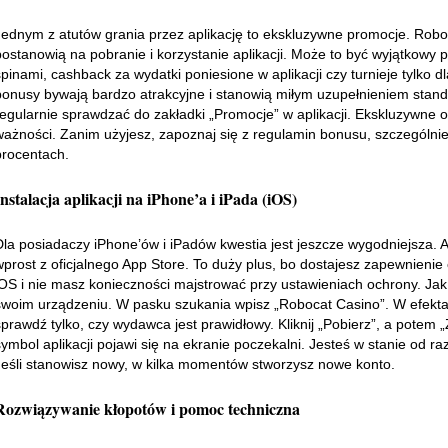
Jednym z atutów grania przez aplikację to ekskluzywne promocje. Robo
postanowią na pobranie i korzystanie aplikacji. Może to być wyjątkowy 
spinami, cashback za wydatki poniesione w aplikacji czy turnieje tylko 
bonusy bywają bardzo atrakcyjne i stanowią miłym uzupełnieniem stand
regularnie sprawdzać do zakładki „Promocje” w aplikacji. Ekskluzywne of
ważności. Zanim użyjesz, zapoznaj się z regulamin bonusu, szczególnie
procentach.
Instalacja aplikacji na iPhone’a i iPada (iOS)
Dla posiadaczy iPhone’ów i iPadów kwestia jest jeszcze wygodniejsza. 
wprost z oficjalnego App Store. To duży plus, bo dostajesz zapewnienie
iOS i nie masz konieczności majstrować przy ustawieniach ochrony. Ja
swoim urządzeniu. W pasku szukania wpisz „Robocat Casino”. W efektach
sprawdź tylko, czy wydawca jest prawidłowy. Kliknij „Pobierz”, a potem „Z
symbol aplikacji pojawi się na ekranie poczekalni. Jesteś w stanie od raz
Jeśli stanowisz nowy, w kilka momentów stworzysz nowe konto.
Rozwiązywanie kłopotów i pomoc techniczna