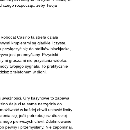
 od czego rozpocząć, żeby Twoja
obocat Casino ta strefa działa
wymi krupierami są gładkie i czyste,
rzyłączyć się do stolików blackjacka,
żywo jest przemyślany. Przyciski
nnymi graczami nie przysłania widoku.
mocy twojego sygnału. To praktycznie
zisz z telefonem w dłoni.
ej uważności. Gry kasynowe to zabawa,
sino daje ci te same narzędzia do
ożliwość w każdej chwili ustawić limity
enia się, jeśli potrzebujesz dłuższej
samego pierwszych chwil. Zdefiniowanie
ób pewny i przemyślany. Nie zapominaj,