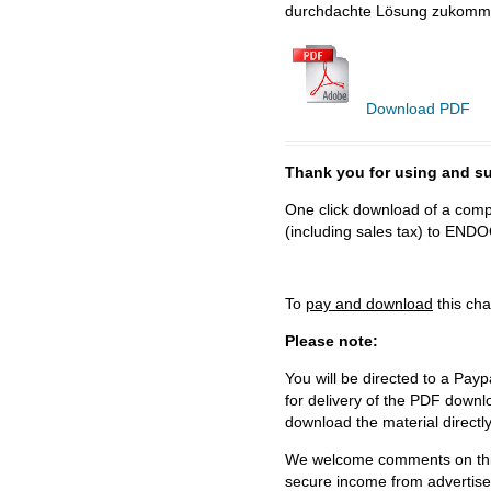
durchdachte Lösung zukomme
Download PDF
Thank you for using and
One click download of a compl
(including sales tax) to 
To
pay and download
this cha
Please note:
You will be directed to a Payp
for delivery of the PDF downl
download the material directl
We welcome comments on this 
secure income from advertisem