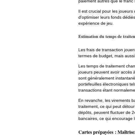
paiement autres que le franc 
Il est crucial pour les joueur
d'optimiser leurs fonds dédiés
expérience de jeu.
Estimation du temps de traite
Les frais de transaction joue
termes de budget, mais aussi 
Les temps de traitement chang
joueurs peuvent avoir accès à
sont généralement instantané
portefeuilles électroniques te
transactions étant normaleme
En revanche, les virements ba
traitement, ce qui peut détour
dépôts, peuvent fluctuer de 2
bancaires, ce qui encourage l
Cartes prépayées : Maîtrise