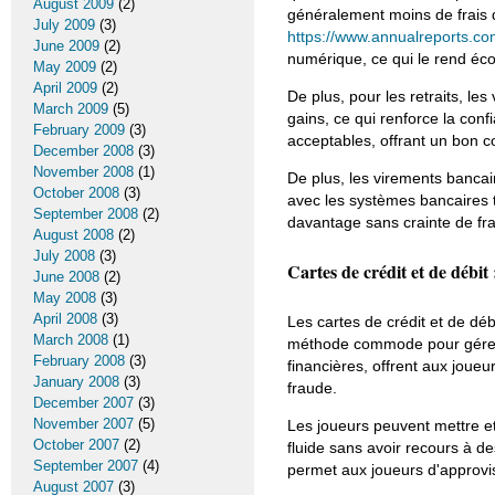
August 2009
(2)
généralement moins de frais 
July 2009
(3)
https://www.annualreports.
June 2009
(2)
numérique, ce qui le rend éc
May 2009
(2)
April 2009
(2)
De plus, pour les retraits, l
March 2009
(5)
gains, ce qui renforce la con
February 2009
(3)
acceptables, offrant un bon co
December 2008
(3)
November 2008
(1)
De plus, les virements bancair
October 2008
(3)
avec les systèmes bancaires tr
September 2008
(2)
davantage sans crainte de fr
August 2008
(2)
July 2008
(3)
Cartes de crédit et de débit 
June 2008
(2)
May 2008
(3)
April 2008
(3)
Les cartes de crédit et de déb
March 2008
(1)
méthode commode pour gérer l
February 2008
(3)
financières, offrent aux joueu
January 2008
(3)
fraude.
December 2007
(3)
November 2007
(5)
Les joueurs peuvent mettre et
October 2007
(2)
fluide sans avoir recours à de
September 2007
(4)
permet aux joueurs d'approvi
August 2007
(3)