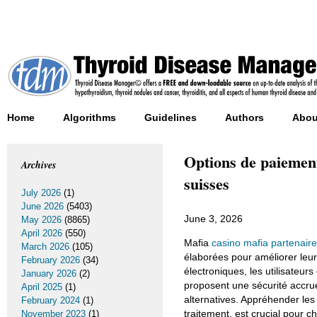
Home
Algorithms
Guidelines
Authors
Abou
Options de paiement
Archives
suisses
July 2026
(1)
June 2026
(5403)
June 3, 2026
May 2026
(8865)
April 2026
(550)
Mafia
casino mafia partenair
March 2026
(105)
élaborées pour améliorer leur
February 2026
(34)
électroniques, les utilisateur
January 2026
(2)
proposent une sécurité accru
April 2025
(1)
alternatives. Appréhender les 
February 2024
(1)
traitement, est crucial pour c
November 2023
(1)