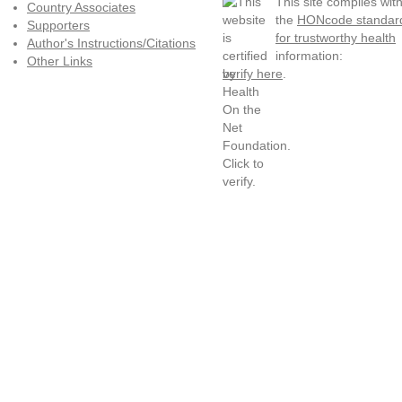
This site complies wit
Country Associates
the
HONcode standar
Supporters
for trustworthy health
Author's Instructions/Citations
information:
Other Links
verify here
.