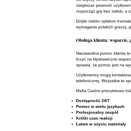
zwiększać pewność użytkownik
rozpocząć grę bez zwłoki, a 
Dzięki niskim opłatom transa
wymagania polskich graczy, p
Obsługa klienta: wsparcie, 
Niezawodna pomoc klienta to
liczyć na błyskawiczne wspa
sprawia, że pomoc jest na wyc
Użytkownicy mogą kontaktowa
telefonicznej. Wszystkie te s
Mafia Casino priorytetowo tr
Dostępność 24/7
Pomoc w wielu językach
Profesjonalny zespół
Krótki czas reakcji
Łatwe w użyciu materiały