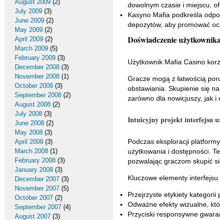
August 2009
(2)
dowolnym czasie i miejscu, of
July 2009
(3)
Kasyno Mafia podkreśla odpowi
June 2009
(2)
depozytów, aby promować och
May 2009
(2)
Doświadczenie użytkownika
April 2009
(2)
March 2009
(5)
February 2009
(3)
Użytkownik Mafia Casino korzy
December 2008
(3)
November 2008
(1)
Gracze mogą z łatwością porus
October 2008
(3)
obstawiania. Skupienie się na
September 2008
(2)
zarówno dla nowicjuszy, jak 
August 2008
(2)
July 2008
(3)
Intuicyjny projekt interfejsu 
June 2008
(2)
May 2008
(3)
Podczas eksploracji platformy
April 2008
(3)
March 2008
(1)
użytkowania i dostępności. Te
February 2008
(3)
pozwalając graczom skupić s
January 2008
(3)
Kluczowe elementy interfejsu
December 2007
(3)
November 2007
(5)
Przejrzyste etykiety kategori
October 2007
(2)
Odważne efekty wizualne, kt
September 2007
(4)
Przyciski responsywne gwara
August 2007
(3)