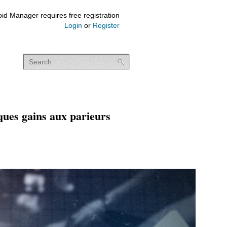
id Manager requires free registration
Login
or
Register
ques gains aux parieurs