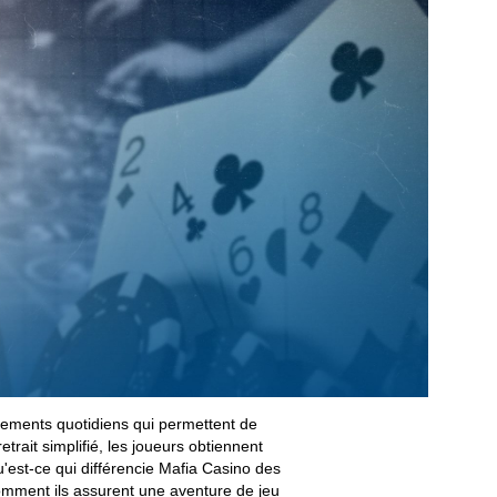
ements quotidiens qui permettent de
trait simplifié, les joueurs obtiennent
'est-ce qui différencie Mafia Casino des
comment ils assurent une aventure de jeu