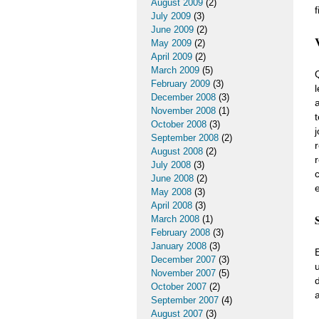
August 2009
(2)
July 2009
(3)
June 2009
(2)
May 2009
(2)
April 2009
(2)
March 2009
(5)
February 2009
(3)
December 2008
(3)
November 2008
(1)
October 2008
(3)
September 2008
(2)
August 2008
(2)
July 2008
(3)
June 2008
(2)
May 2008
(3)
April 2008
(3)
March 2008
(1)
February 2008
(3)
January 2008
(3)
December 2007
(3)
November 2007
(5)
October 2007
(2)
September 2007
(4)
August 2007
(3)