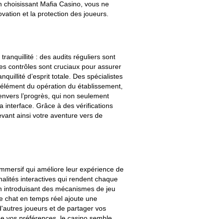
En choisissant Mafia Casino, vous ne
ation et la protection des joueurs.
ranquillité : des audits réguliers sont
Ces contrôles sont cruciaux pour assurer
nquillité d’esprit totale. Des spécialistes
e élément du opération du établissement,
envers l’progrès, qui non seulement
 interface. Grâce à des vérifications
levant ainsi votre aventure vers de
immersif qui améliore leur expérience de
alités interactives qui rendent chaque
en introduisant des mécanismes de jeu
Le chat en temps réel ajoute une
'autres joueurs et de partager vos
e vos préférences, le casino semble