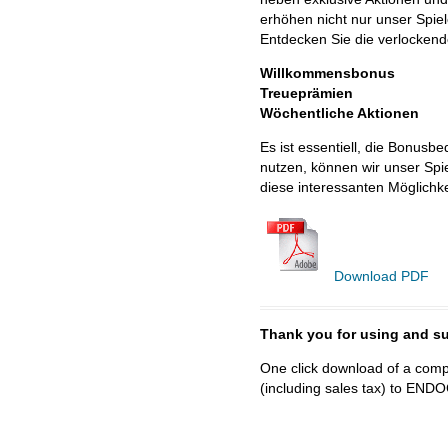
erhöhen nicht nur unser Spie
Entdecken Sie die verlockende
Willkommensbonus
Treueprämien
Wöchentliche Aktionen
Es ist essentiell, die Bonusb
nutzen, können wir unser Spi
diese interessanten Möglichke
Download PDF
Thank you for using and
One click download of a compl
(including sales tax) to 