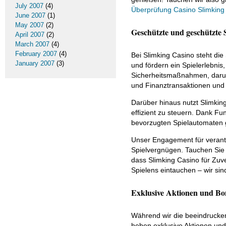
July 2007
(4)
Überprüfung Casino Slimking
June 2007
(1)
May 2007
(2)
Geschützte und geschützte
April 2007
(2)
March 2007
(4)
February 2007
(4)
Bei Slimking Casino steht die 
January 2007
(3)
und fördern ein Spielerlebnis
Sicherheitsmaßnahmen, darunte
und Finanztransaktionen und s
Darüber hinaus nutzt Slimkin
effizient zu steuern. Dank F
bevorzugten Spielautomaten ge
Unser Engagement für verantw
Spielvergnügen. Tauchen Sie 
dass Slimking Casino für Zuve
Spielens eintauchen – wir sind
Exklusive Aktionen und Bo
Während wir die beeindrucke
heben exklusive Aktionen und