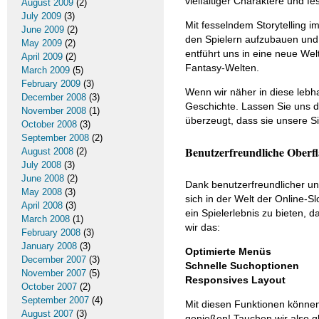
vielfältiger Charaktere und f
August 2009
(2)
July 2009
(3)
Mit fesselndem Storytelling i
June 2009
(2)
den Spielern aufzubauen und 
May 2009
(2)
entführt uns in eine neue Wel
April 2009
(2)
Fantasy-Welten.
March 2009
(5)
February 2009
(3)
Wenn wir näher in diese lebha
December 2008
(3)
Geschichte. Lassen Sie uns di
November 2008
(1)
überzeugt, dass sie unsere S
October 2008
(3)
September 2008
(2)
Benutzerfreundliche Oberf
August 2008
(2)
July 2008
(3)
June 2008
(2)
Dank benutzerfreundlicher und 
May 2008
(3)
sich in der Welt der Online-S
April 2008
(3)
ein Spielerlebnis zu bieten, d
March 2008
(1)
wir das:
February 2008
(3)
January 2008
(3)
Optimierte Menüs
December 2007
(3)
Schnelle Suchoptionen
November 2007
(5)
Responsives Layout
October 2007
(2)
September 2007
(4)
Mit diesen Funktionen können
August 2007
(3)
genießen! Tauchen wir also g