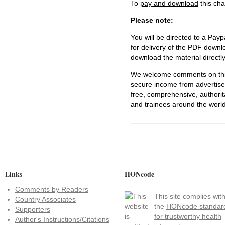
To
pay and download
this cha
Please note:
You will be directed to a Payp
for delivery of the PDF downl
download the material directl
We welcome comments on this 
secure income from advertisem
free, comprehensive, authorit
and trainees around the world
Links
HONcode
Comments by Readers
This site complies wit
Country Associates
the
HONcode standar
Supporters
for trustworthy health
Author's Instructions/Citations