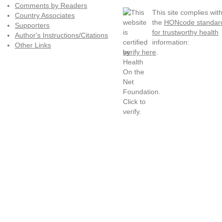
Comments by Readers
This site complies wit
Country Associates
the
HONcode standar
Supporters
for trustworthy health
Author's Instructions/Citations
information:
Other Links
verify here
.