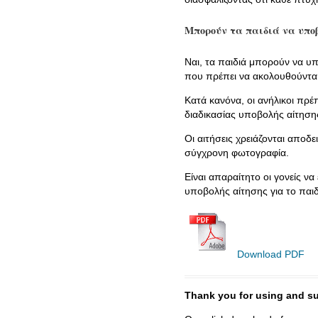
Μπορούν τα παιδιά να υποβ
Ναι, τα παιδιά μπορούν να υπ
που πρέπει να ακολουθούνται
Κατά κανόνα, οι ανήλικοι πρέ
διαδικασίας υποβολής αίτηση
Οι αιτήσεις χρειάζονται αποδε
σύγχρονη φωτογραφία.
Είναι απαραίτητο οι γονείς να
υποβολής αίτησης για το παιδ
Download PDF
Thank you for using and