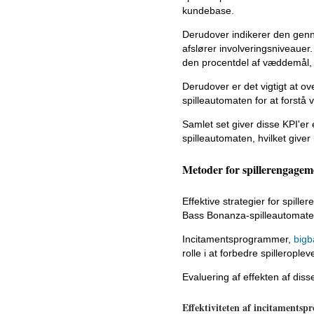
kundebase.
Derudover indikerer den genne
afslører involveringsniveauer
den procentdel af væddemål, der
Derudover er det vigtigt at o
spilleautomaten for at forstå
Samlet set giver disse KPI'er
spilleautomaten, hvilket giver
Metoder for spillerengageme
Effektive strategier for spill
Bass Bonanza-spilleautomate
Incitamentsprogrammer,
bigb
rolle i at forbedre spillerop
Evaluering af effekten af diss
Effektiviteten af incitaments