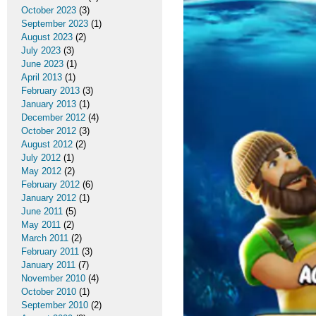
October 2023
(3)
September 2023
(1)
August 2023
(2)
July 2023
(3)
June 2023
(1)
April 2013
(1)
February 2013
(3)
January 2013
(1)
December 2012
(4)
October 2012
(3)
August 2012
(2)
July 2012
(1)
May 2012
(2)
February 2012
(6)
January 2012
(1)
June 2011
(5)
May 2011
(2)
March 2011
(2)
February 2011
(3)
January 2011
(7)
November 2010
(4)
October 2010
(1)
September 2010
(2)