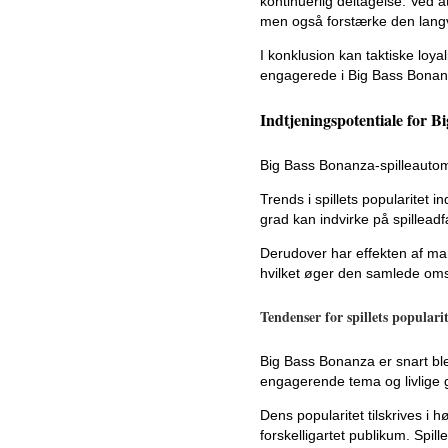
kontinuerlig deltagelse. Ved a
men også forstærke den langva
I konklusion kan taktiske loyal
engagerede i Big Bass Bonanz
Indtjeningspotentiale for 
Big Bass Bonanza-spilleautom
Trends i spillets popularitet i
grad kan indvirke på spillead
Derudover har effekten af mark
hvilket øger den samlede om
Tendenser for spillets populari
Big Bass Bonanza er snart blev
engagerende tema og livlige
Dens popularitet tilskrives 
forskelligartet publikum. Spil