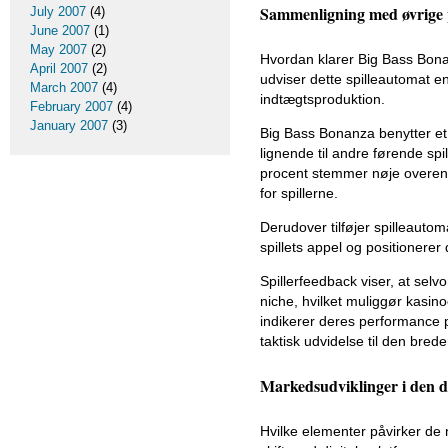
Sammenligning med øvrige 
July 2007
(4)
June 2007
(1)
May 2007
(2)
Hvordan klarer Big Bass Bonanz
April 2007
(2)
udviser dette spilleautomat
March 2007
(4)
indtægtsproduktion.
February 2007
(4)
January 2007
(3)
Big Bass Bonanza benytter et
lignende til andre førende s
procent stemmer nøje overens 
for spillerne.
Derudover tilføjer spilleautoma
spillets appel og positionerer 
Spillerfeedback viser, at sel
niche, hvilket muliggør kasin
indikerer deres performance 
taktisk udvidelse til den brede
Markedsudviklinger i den d
Hvilke elementer påvirker de