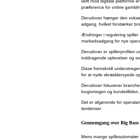
skift mod digitale platforme e
præference for online gambli
Derudover hænger den vokse
adgang, hvilket forstærker br
Ændringer i regulering spille
markedsadgang for nye opera
Derudover er spillerprofilen u
inddragende oplevelser og soc
Disse fremskridt understreger 
for at nyde skræddersyede op
Derudover fokuserer branchen i
lovgivningen og kundetilliden, 
Det er afgørende for operatøre
tendenser.
Gennemgang over Big Bass 
Mens mange spilleautomater ti