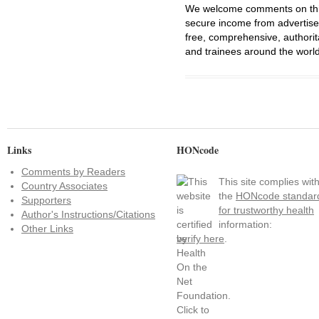
We welcome comments on this 
secure income from advertisem
free, comprehensive, authorit
and trainees around the world
Links
HONcode
Comments by Readers
This site complies wit
Country Associates
the
HONcode standar
Supporters
for trustworthy health
Author's Instructions/Citations
information:
Other Links
verify here
.