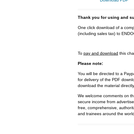
Download PDF
Thank you for using and
One click download of a compl
(including sales tax) to 
To
pay and download
this cha
Please note:
You will be directed to a Payp
for delivery of the PDF downl
download the material directl
We welcome comments on this 
secure income from advertisem
free, comprehensive, authorit
and trainees around the world