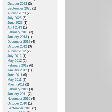
October 2023
(3)
September 2023
(1)
August 2023
(2)
July 2023
(3)
June 2023
(1)
April 2013
(1)
February 2013
(3)
January 2013
(1)
December 2012
(4)
October 2012
(3)
August 2012
(2)
July 2012
(1)
May 2012
(2)
February 2012
(6)
January 2012
(1)
June 2011
(5)
May 2011
(2)
March 2011
(2)
February 2011
(3)
January 2011
(7)
November 2010
(4)
October 2010
(1)
September 2010
(2)