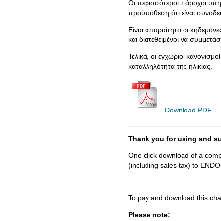
Οι περισσότεροι πάροχοι υπη
προϋπόθεση ότι είναι συνοδε
Είναι απαραίτητο οι κηδεμόνε
και διατεθειμένοι να συμμετά
Τελικά, οι εγχώριοι κανονισμ
καταλληλότητα της ηλικίας.
Download PDF
Thank you for using and
One click download of a compl
(including sales tax) to 
To
pay and download
this cha
Please note: