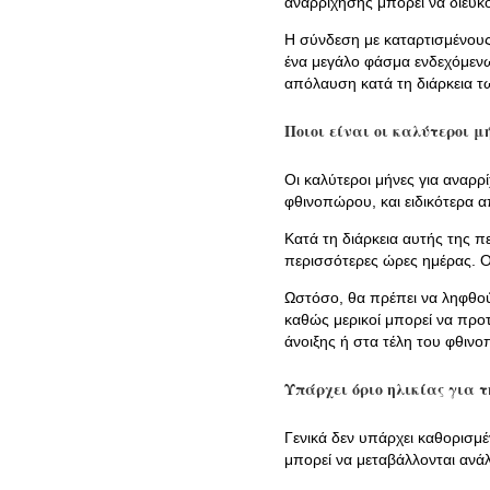
αναρρίχησης μπορεί να διευκ
Η σύνδεση με καταρτισμένους
ένα μεγάλο φάσμα ενδεχόμενω
απόλαυση κατά τη διάρκεια 
Ποιοι είναι οι καλύτεροι 
Οι καλύτεροι μήνες για αναρρ
φθινοπώρου, και ειδικότερα 
Κατά τη διάρκεια αυτής της π
περισσότερες ώρες ημέρας. Οι
Ωστόσο, θα πρέπει να ληφθού
καθώς μερικοί μπορεί να προ
άνοιξης ή στα τέλη του φθινο
Υπάρχει όριο ηλικίας για 
Γενικά δεν υπάρχει καθορισμέ
μπορεί να μεταβάλλονται ανάλ