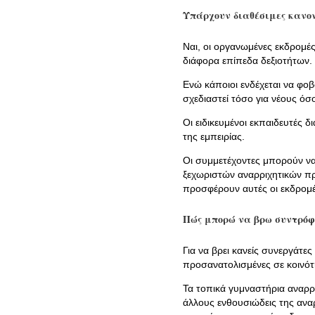
Υπάρχουν διαθέσιμες κανον
Ναι, οι οργανωμένες εκδρομέ
διάφορα επίπεδα δεξιοτήτων.
Ενώ κάποιοι ενδέχεται να φοβ
σχεδιαστεί τόσο για νέους όσ
Οι ειδικευμένοι εκπαιδευτές 
της εμπειρίας.
Οι συμμετέχοντες μπορούν να
ξεχωριστών αναρριχητικών π
προσφέρουν αυτές οι εκδρομέ
Πώς μπορώ να βρω συντρόφ
Για να βρει κανείς συνεργάτε
προσανατολισμένες σε κοινότ
Τα τοπικά γυμναστήρια αναρρ
άλλους ενθουσιώδεις της ανα