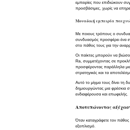
εμπειρίες που επιδιώκουν συγ
προσβάσιμες, χωρίς να επηρε
Μοναδική εμπειρία παιχνι
Με ποιους τρόπους ο συνδυασμ
συνδυασμός προσφέρει ένα εν
στο πάθος τους για την αναρ
Οι παίκτες μπορούν να βιώσο
Ra, συμμετέχοντας σε προκλήσ
προσφέροντας παράλληλα μια 
στρατηγικές και τα αποτελέσ
Αυτό το μίγμα τους δίνει τη 
δημιουργώντας μια φρέσκια σ
ενδιαφέρουσα και επωφελής.
Αποτυπώνοντας αξέχαστ
Όταν καταγράφετε τον πάθος μ
εξοπλισμό.