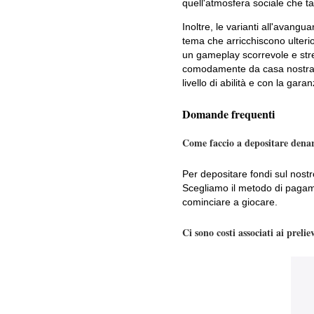
quell'atmosfera sociale che t
Inoltre, le varianti all'avang
tema che arricchiscono ulteri
un gameplay scorrevole e stre
comodamente da casa nostra. Ch
livello di abilità e con la gar
Domande frequenti
Come faccio a depositare denar
Per depositare fondi sul nostr
Scegliamo il metodo di pagame
cominciare a giocare.
Ci sono costi associati ai preli