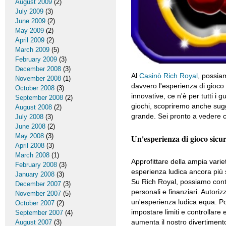
August 2009
(2)
July 2009
(3)
June 2009
(2)
May 2009
(2)
April 2009
(2)
March 2009
(5)
February 2009
(3)
December 2008
(3)
Al
Casinò Rich Royal
, possia
November 2008
(1)
davvero l'esperienza di gioco 
October 2008
(3)
innovative, ce n'è per tutti i
September 2008
(2)
giochi, scopriremo anche sugg
August 2008
(2)
grande. Sei pronto a vedere c
July 2008
(3)
June 2008
(2)
May 2008
(3)
Un'esperienza di gioco sicur
April 2008
(3)
March 2008
(1)
Approfittare della ampia varie
February 2008
(3)
esperienza ludica ancora più 
January 2008
(3)
Su Rich Royal, possiamo conta
December 2007
(3)
personali e finanziari. Autoriz
November 2007
(5)
un'esperienza ludica equa. Po
October 2007
(2)
impostare limiti e controllar
September 2007
(4)
aumenta il nostro divertiment
August 2007
(3)