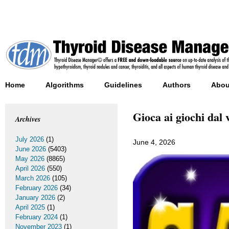
Home
Algorithms
Guidelines
Authors
Abou
Gioca ai giochi dal 
Archives
July 2026
(1)
June 4, 2026
June 2026
(5403)
May 2026
(8865)
April 2026
(550)
March 2026
(105)
February 2026
(34)
January 2026
(2)
April 2025
(1)
February 2024
(1)
November 2023
(1)