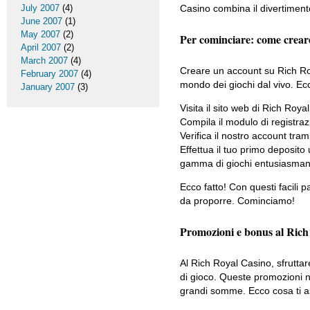
July 2007
(4)
Casino combina il divertiment
June 2007
(1)
May 2007
(2)
Per cominciare: come creare
April 2007
(2)
March 2007
(4)
Creare un account su Rich Roy
February 2007
(4)
mondo dei giochi dal vivo. Ecc
January 2007
(3)
Visita il sito web di Rich Royal
Compila il modulo di registraz
Verifica il nostro account trami
Effettua il tuo primo deposit
gamma di giochi entusiasmant
Ecco fatto! Con questi facili 
da proporre. Cominciamo!
Promozioni e bonus al Rich
Al Rich Royal Casino, sfrutta
di gioco. Queste promozioni n
grandi somme. Ecco cosa ti a