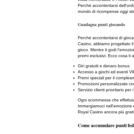
Perché accontentarsi dell'ordi
mondo di ricompense oggi st
Guadagna punti giocando
Perché accontentarsi di gioc
Casino, abbiamo progettato il
gioco. Mentre ti godi l'emozio
premi esclusivi. Ecco cosa ti 
Giri gratuiti e denaro bonus
Accesso a giochi ed eventi VI
Premi speciali per il complea
Promozioni personalizzate cr
Servizio clienti prioritario p
Ogni scommessa che effettuiam
Immergiamoci nell'emozione e
Royal Casino ancora più grati
Come accumulare punti fed