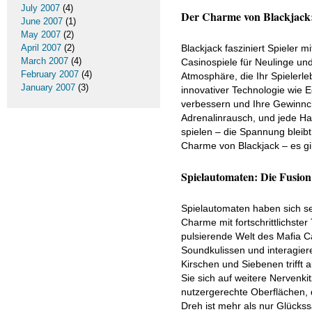
July 2007
(4)
Der Charme von Blackjack: 
June 2007
(1)
May 2007
(2)
April 2007
(2)
Blackjack fasziniert Spieler 
March 2007
(4)
Casinospiele für Neulinge und
February 2007
(4)
Atmosphäre, die Ihr Spielerle
January 2007
(3)
innovativer Technologie wie E
verbessern und Ihre Gewinnch
Adrenalinrausch, und jede H
spielen – die Spannung bleib
Charme von Blackjack – es g
Spielautomaten: Die Fusio
Spielautomaten haben sich sei
Charme mit fortschrittlichste
pulsierende Welt des Mafia C
Soundkulissen und interagier
Kirschen und Siebenen trifft
Sie sich auf weitere Nervenki
nutzergerechte Oberflächen, d
Dreh ist mehr als nur Glückssa